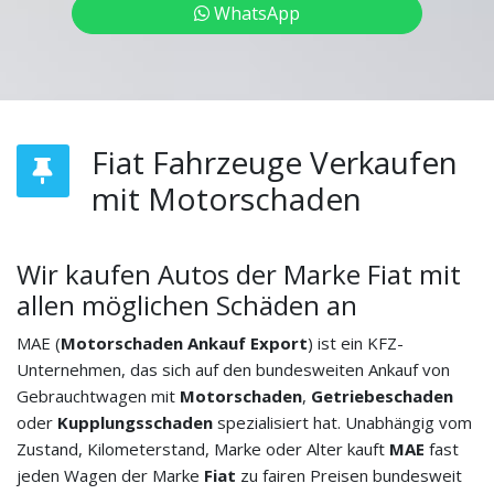
WhatsApp
Fiat Fahrzeuge Verkaufen
mit Motorschaden
Wir kaufen Autos der Marke Fiat mit
allen möglichen Schäden an
MAE (
Motorschaden Ankauf Export
) ist ein KFZ-
Unternehmen, das sich auf den bundesweiten Ankauf von
Gebrauchtwagen mit
Motorschaden
,
Getriebeschaden
oder
Kupplungsschaden
spezialisiert hat. Unabhängig vom
Zustand, Kilometerstand, Marke oder Alter kauft
MAE
fast
jeden Wagen der Marke
Fiat
zu fairen Preisen bundesweit