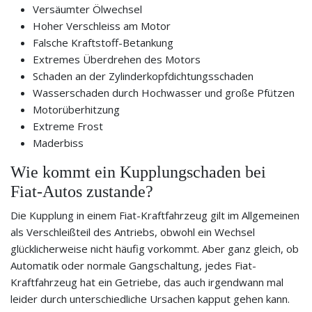
Versäumter Ölwechsel
Hoher Verschleiss am Motor
Falsche Kraftstoff-Betankung
Extremes Überdrehen des Motors
Schaden an der Zylinderkopfdichtungsschaden
Wasserschaden durch Hochwasser und große Pfützen
Motorüberhitzung
Extreme Frost
Maderbiss
Wie kommt ein Kupplungschaden bei
Fiat-Autos zustande?
Die Kupplung in einem Fiat-Kraftfahrzeug gilt im Allgemeinen
als Verschleißteil des Antriebs, obwohl ein Wechsel
glücklicherweise nicht häufig vorkommt. Aber ganz gleich, ob
Automatik oder normale Gangschaltung, jedes Fiat-
Kraftfahrzeug hat ein Getriebe, das auch irgendwann mal
leider durch unterschiedliche Ursachen kapput gehen kann.