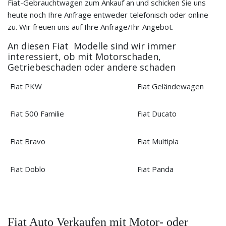
Fiat-Gebrauchtwagen zum Ankauf an und schicken Sie uns
heute noch Ihre Anfrage entweder telefonisch oder online
zu. Wir freuen uns auf Ihre Anfrage/Ihr Angebot.
An diesen Fiat Modelle sind wir immer
interessiert, ob mit Motorschaden,
Getriebeschaden oder andere schaden
Fiat PKW
Fiat Geländewagen
Fiat 500 Familie
Fiat Ducato
Fiat Bravo
Fiat Multipla
Fiat Doblo
Fiat Panda
Fiat Auto Verkaufen mit Motor- oder