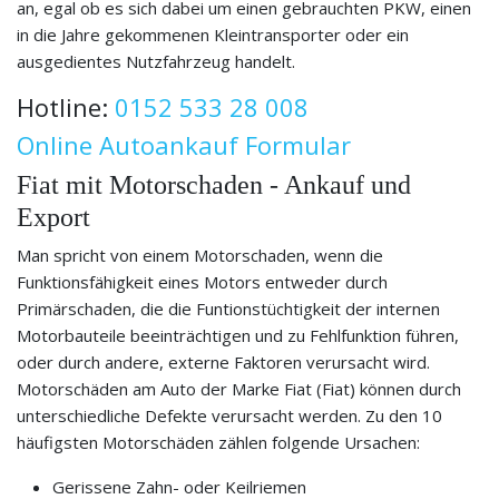
an, egal ob es sich dabei um einen gebrauchten PKW, einen
in die Jahre gekommenen Kleintransporter oder ein
ausgedientes Nutzfahrzeug handelt.
Hotline:
0152 533 28 008
Online Autoankauf Formular
Fiat mit Motorschaden - Ankauf und
Export
Man spricht von einem Motorschaden, wenn die
Funktionsfähigkeit eines Motors entweder durch
Primärschaden, die die Funtionstüchtigkeit der internen
Motorbauteile beeinträchtigen und zu Fehlfunktion führen,
oder durch andere, externe Faktoren verursacht wird.
Motorschäden am Auto der Marke Fiat (Fiat) können durch
unterschiedliche Defekte verursacht werden. Zu den 10
häufigsten Motorschäden zählen folgende Ursachen:
Gerissene Zahn- oder Keilriemen