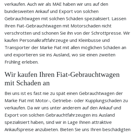
verkaufen. Auch wir als MAE haben wir uns auf den
bundesweiten Ankauf und Export von solchen
Gebrauchtwagen mit solchen Schäden spezialisiert. Lassen
Ihren Fiat-Gebrauchtwagen mit Motorschaden nicht
verschrotten und schonen Sie ihn von der Schrottpresse. Wir
kaufen Personalkraftfahrzeuge und Kleinbusse und
Transporter der Marke Fiat mit allen möglichen Schäden an
und exportieren sie ins Ausland, wo sie einen zweiten
Frühling erleben.
Wir kaufen Ihren Fiat-Gebrauchtwagen
mit Schaden an
Bei uns ist es fast nie zu spät einen Gebrauchtwagen der
Marke Fiat mit Motor-, Getriebe- oder Kupplungschaden zu
verkaufen. Da wir uns unter anderem auf den Ankauf und
Export von solchen Gebrauchtfahrzeugen ins Ausland
spezialisiert haben, sind wir in Lage Ihnen attraktive
Ankaufspreise anzubieten. Bieten Sie uns Ihren beschädigten