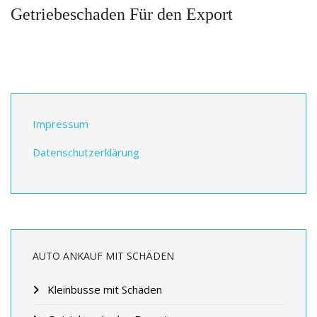
Getriebeschaden Für den Export
Impressum
Datenschutzerklärung
AUTO ANKAUF MIT SCHÄDEN
Kleinbusse mit Schäden