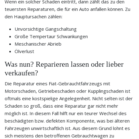
Wenn ein solcher Schaden eintritt, dann zählt das zu den
teuersten Reparaturen, die für ein Auto anfallen können. Zu
den Hauptursachen zählen:
Unvorsichtige Gangschaltung
Große Tempertaur Schwankungen
Meschanischer Abrieb
Ölverlust
Was nun? Reparieren lassen oder lieber
verkaufen?
Die Reparatur eines Fiat-Gebrauchtfahrzeugs mit
Motorschaden, Getriebeschaden oder Kupplingschaden ist
oftmals eine kostspielige Angelegenheit. Nicht selten ist der
Schaden so groß, dass eine Reparatur gar nicht mehr
möglich ist. In diesem Fall hilft nur ein teurer Wechsel des
beschädigten bzw. defekten Komponente, was bei älteren
Fahrzeugen unwirtschaftlich ist. Aus diesem Grund lohnt es
sich meistens den betroffenen Gebrauchtwagen zu