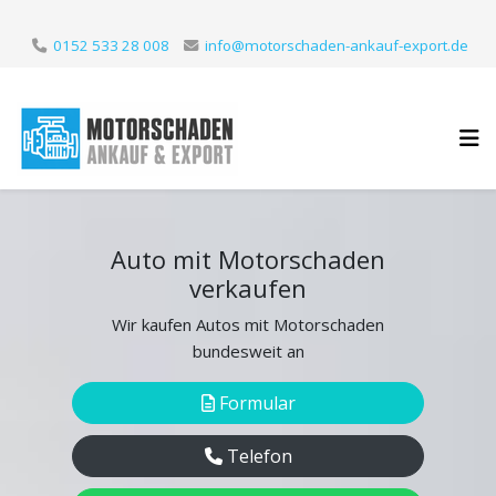
0152 533 28 008
info@motorschaden-ankauf-export.de
Auto mit Motorschaden
verkaufen
Wir kaufen Autos mit Motorschaden
bundesweit an
Formular
Telefon