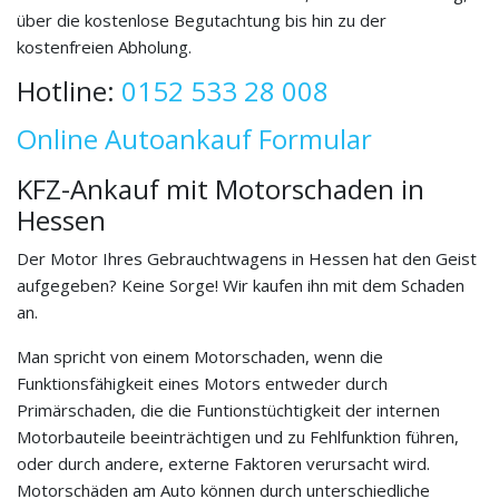
über die kostenlose Begutachtung bis hin zu der
kostenfreien Abholung.
Hotline:
0152 533 28 008
Online Autoankauf Formular
KFZ-Ankauf mit Motorschaden in
Hessen
Der Motor Ihres Gebrauchtwagens in Hessen hat den Geist
aufgegeben? Keine Sorge! Wir kaufen ihn mit dem Schaden
an.
Man spricht von einem Motorschaden, wenn die
Funktionsfähigkeit eines Motors entweder durch
Primärschaden, die die Funtionstüchtigkeit der internen
Motorbauteile beeinträchtigen und zu Fehlfunktion führen,
oder durch andere, externe Faktoren verursacht wird.
Motorschäden am Auto können durch unterschiedliche