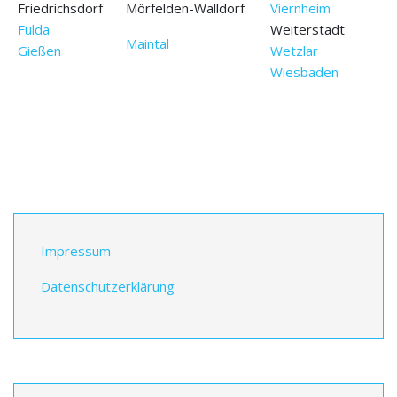
Friedrichsdorf
Mörfelden-Walldorf
Viernheim
Fulda
Weiterstadt
Maintal
Gießen
Wetzlar
Wiesbaden
Impressum
Datenschutzerklärung