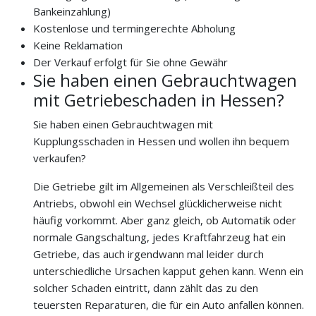
Bankeinzahlung)
Kostenlose und termingerechte Abholung
Keine Reklamation
Der Verkauf erfolgt für Sie ohne Gewähr
Sie haben einen Gebrauchtwagen
mit Getriebeschaden in Hessen?
Sie haben einen Gebrauchtwagen mit
Kupplungsschaden in Hessen und wollen ihn bequem
verkaufen?
Die Getriebe gilt im Allgemeinen als Verschleißteil des
Antriebs, obwohl ein Wechsel glücklicherweise nicht
häufig vorkommt. Aber ganz gleich, ob Automatik oder
normale Gangschaltung, jedes Kraftfahrzeug hat ein
Getriebe, das auch irgendwann mal leider durch
unterschiedliche Ursachen kapput gehen kann. Wenn ein
solcher Schaden eintritt, dann zählt das zu den
teuersten Reparaturen, die für ein Auto anfallen können.