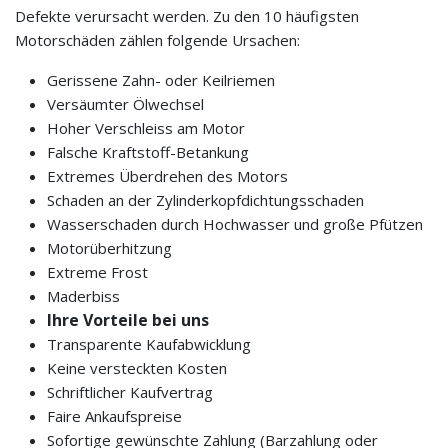
Defekte verursacht werden. Zu den 10 häufigsten
Motorschäden zählen folgende Ursachen:
Gerissene Zahn- oder Keilriemen
Versäumter Ölwechsel
Hoher Verschleiss am Motor
Falsche Kraftstoff-Betankung
Extremes Überdrehen des Motors
Schaden an der Zylinderkopfdichtungsschaden
Wasserschaden durch Hochwasser und große Pfützen
Motorüberhitzung
Extreme Frost
Maderbiss
Ihre Vorteile bei uns
Transparente Kaufabwicklung
Keine versteckten Kosten
Schriftlicher Kaufvertrag
Faire Ankaufspreise
Sofortige gewünschte Zahlung (Barzahlung oder