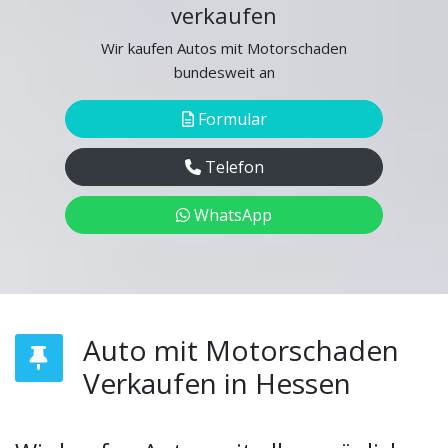
verkaufen
Wir kaufen Autos mit Motorschaden
bundesweit an
Formular
Telefon
WhatsApp
Auto mit Motorschaden
Verkaufen in Hessen