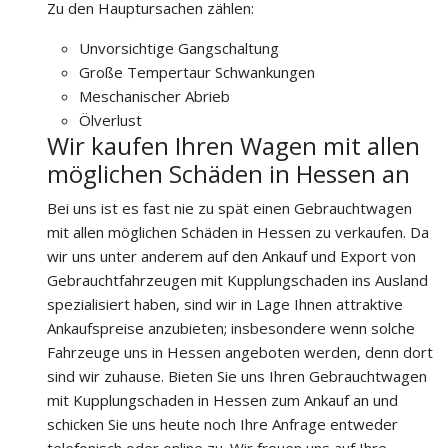
Zu den Hauptursachen zählen:
Unvorsichtige Gangschaltung
Große Tempertaur Schwankungen
Meschanischer Abrieb
Ölverlust
Wir kaufen Ihren Wagen mit allen
möglichen Schäden in Hessen an
Bei uns ist es fast nie zu spät einen Gebrauchtwagen
mit allen möglichen Schäden in Hessen zu verkaufen. Da
wir uns unter anderem auf den Ankauf und Export von
Gebrauchtfahrzeugen mit Kupplungschaden ins Ausland
spezialisiert haben, sind wir in Lage Ihnen attraktive
Ankaufspreise anzubieten; insbesondere wenn solche
Fahrzeuge uns in Hessen angeboten werden, denn dort
sind wir zuhause. Bieten Sie uns Ihren Gebrauchtwagen
mit Kupplungschaden in Hessen zum Ankauf an und
schicken Sie uns heute noch Ihre Anfrage entweder