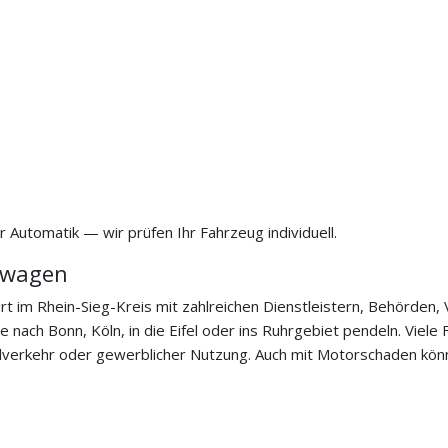
 Automatik — wir prüfen Ihr Fahrzeug individuell.
twagen
rt im Rhein-Sieg-Kreis mit zahlreichen Dienstleistern, Behörden
e nach Bonn, Köln, in die Eifel oder ins Ruhrgebiet pendeln. Vie
erkehr oder gewerblicher Nutzung. Auch mit Motorschaden könn