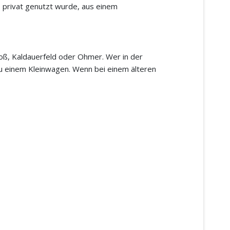
o privat genutzt wurde, aus einem
hoß, Kaldauerfeld oder Ohmer. Wer in der
zu einem Kleinwagen. Wenn bei einem älteren