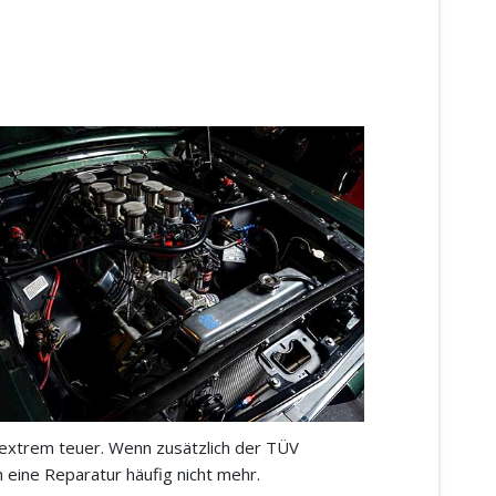
 extrem teuer. Wenn zusätzlich der TÜV
 eine Reparatur häufig nicht mehr.