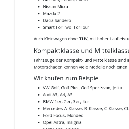
Nissan Micra
Mazda 2
Dacia Sandero
Smart ForTwo, ForFour
Auch Kleinwagen ohne TÜV, mit hoher Laufleist
Kompaktklasse und Mittelklass
Fahrzeuge der Kompakt- und Mittelklasse sind 
Motorschaden können viele Modelle noch einen
Wir kaufen zum Beispiel
VW Golf, Golf Plus, Golf Sportsvan, Jetta
Audi A3, A4, A5
BMW 1er, 2er, 3er, 4er
Mercedes A-Klasse, B-Klasse, C-Klasse, C
Ford Focus, Mondeo
Opel Astra, Insignia