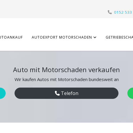
0152 533
UTOANKAUF
AUTOEXPORT MOTORSCHADEN
GETRIEBESCH
Auto mit Motorschaden verkaufen
Wir kaufen Autos mit Motorschaden bundesweit an
Telefon