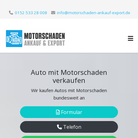
0152 533 28 008
info@motorschaden-ankauf-export.de
Auto mit Motorschaden
verkaufen
Wir kaufen Autos mit Motorschaden
bundesweit an
Formular
Telefon