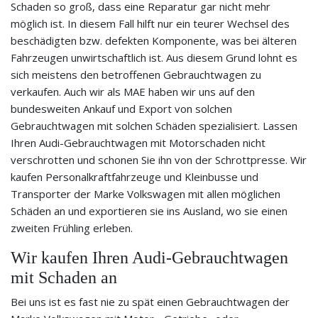
Schaden so groß, dass eine Reparatur gar nicht mehr
möglich ist. In diesem Fall hilft nur ein teurer Wechsel des
beschädigten bzw. defekten Komponente, was bei älteren
Fahrzeugen unwirtschaftlich ist. Aus diesem Grund lohnt es
sich meistens den betroffenen Gebrauchtwagen zu
verkaufen. Auch wir als MAE haben wir uns auf den
bundesweiten Ankauf und Export von solchen
Gebrauchtwagen mit solchen Schäden spezialisiert. Lassen
Ihren Audi-Gebrauchtwagen mit Motorschaden nicht
verschrotten und schonen Sie ihn von der Schrottpresse. Wir
kaufen Personalkraftfahrzeuge und Kleinbusse und
Transporter der Marke Volkswagen mit allen möglichen
Schäden an und exportieren sie ins Ausland, wo sie einen
zweiten Frühling erleben.
Wir kaufen Ihren Audi-Gebrauchtwagen
mit Schaden an
Bei uns ist es fast nie zu spät einen Gebrauchtwagen der