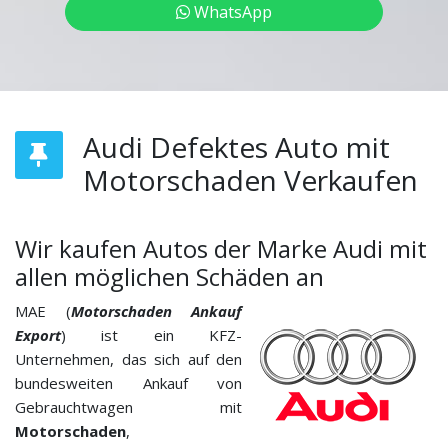
WhatsApp
Audi Defektes Auto mit
Motorschaden Verkaufen
Wir kaufen Autos der Marke Audi mit
allen möglichen Schäden an
MAE (
Motorschaden Ankauf
Export
) ist ein KFZ-
Unternehmen, das sich auf den
bundesweiten Ankauf von
Gebrauchtwagen mit
Motorschaden
,