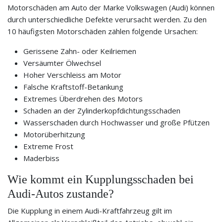
Motorschäden am Auto der Marke Volkswagen (Audi) können
durch unterschiedliche Defekte verursacht werden. Zu den
10 häufigsten Motorschäden zählen folgende Ursachen:
Gerissene Zahn- oder Keilriemen
Versäumter Ölwechsel
Hoher Verschleiss am Motor
Falsche Kraftstoff-Betankung
Extremes Überdrehen des Motors
Schaden an der Zylinderkopfdichtungsschaden
Wasserschaden durch Hochwasser und große Pfützen
Motorüberhitzung
Extreme Frost
Maderbiss
Wie kommt ein Kupplungsschaden bei
Audi-Autos zustande?
Die Kupplung in einem Audi-Kraftfahrzeug gilt im