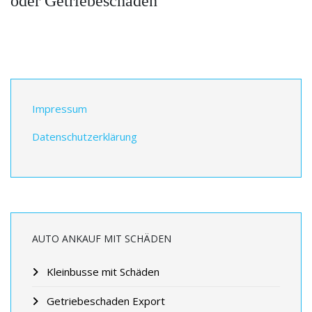
oder Getriebeschaden
Impressum
Datenschutzerklärung
AUTO ANKAUF MIT SCHÄDEN
Kleinbusse mit Schäden
Getriebeschaden Export