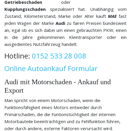
Getriebeschaden
oder
Kupplungsschaden
spezialisiert hat. Unabhängig vom
Zustand, Kilometerstand, Marke oder Alter kauft
MAE
fast
jeden Wagen der Marke
Audi
zu fairen Preisen bundesweit
an, egal ob es sich dabei um einen gebrauchten PKW, einen
in die Jahre gekommenen Kleintransporter oder ein
ausgedientes Nutzfahrzeug handelt.
Hotline:
0152 533 28 008
Online Autoankauf Formular
Audi mit Motorschaden - Ankauf und
Export
Man spricht von einem Motorschaden, wenn die
Funktionsfähigkeit eines Motors entweder durch
Primärschaden, die die Funtionstüchtigkeit der internen
Motorbauteile beeinträchtigen und zu Fehlfunktion führen,
oder durch andere, externe Faktoren verursacht wird.