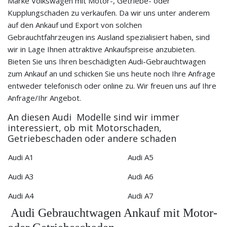
Marke Volkswagen mit Motor-, Getriebe- oder
Kupplungschaden zu verkaufen. Da wir uns unter anderem
auf den Ankauf und Export von solchen
Gebrauchtfahrzeugen ins Ausland spezialisiert haben, sind
wir in Lage Ihnen attraktive Ankaufspreise anzubieten.
Bieten Sie uns Ihren beschädigten Audi-Gebrauchtwagen
zum Ankauf an und schicken Sie uns heute noch Ihre Anfrage
entweder telefonisch oder online zu. Wir freuen uns auf Ihre
Anfrage/Ihr Angebot.
An diesen Audi Modelle sind wir immer
interessiert, ob mit Motorschaden,
Getriebeschaden oder andere schaden
Audi A1
Audi A5
Audi A3
Audi A6
Audi A4
Audi A7
Audi Gebrauchtwagen Ankauf mit Motor-