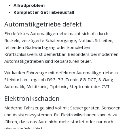
Allradproblem
Kompletter Getriebeausfall
Automatikgetriebe defekt
Ein defektes Automatikgetriebe macht sich oft durch
Ruckeln, verzögerte Schaltvorgänge, Notlauf, Schleifen,
fehlenden Rückwärtsgang oder kompletten
Kraftschlussverlust bemerkbar. Besonders bei modernen
Automatikgetrieben sind Reparaturen teuer.
Wir kaufen Fahrzeuge mit defektem Automatikgetriebe in
Steinfurt an - egal ob DSG, 7G-Tronic, 8G-DCT, 8-Gang-
Automatik, Multitronic, Tiptronic, Steptronic oder CVT.
Elektronikschaden
Moderne Fahrzeuge sind voll mit Steuergeräten, Sensoren
und Assistenzsystemen. Ein Elektronikschaden kann dazu
führen, dass das Auto nicht mehr startet oder nur noch
eingeschränkt fährt.