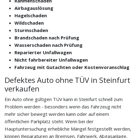
Rahmenschaden
Airbagauslösung
Hagelschaden
Wildschaden
Sturmschaden
Brandschaden nach Prüfung
Wasserschaden nach Prüfung
Reparierter Unfallwagen
Nicht fahrbereiter Unfallwagen
Fahrzeug mit Gutachten oder Kostenvoranschlag
Defektes Auto ohne TÜV in Steinfurt
verkaufen
Ein Auto ohne gültigen TÜV kann in Steinfurt schnell zum
Problem werden - besonders wenn das Fahrzeug nicht
mehr sicher bewegt werden kann oder auf einem
öffentlichen Parkplatz steht. Wenn bei der
Hauptuntersuchung erhebliche Mängel festgestellt werden,
können Reparaturen an Bremsen, Fahrwerk, Abgasanlage,