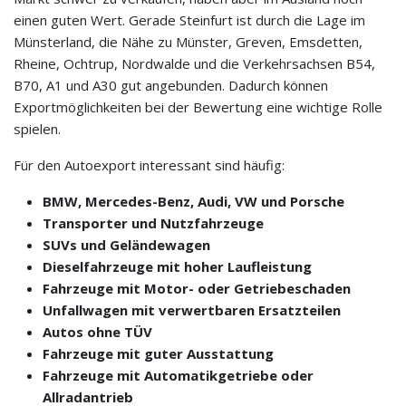
einen guten Wert. Gerade Steinfurt ist durch die Lage im
Münsterland, die Nähe zu Münster, Greven, Emsdetten,
Rheine, Ochtrup, Nordwalde und die Verkehrsachsen B54,
B70, A1 und A30 gut angebunden. Dadurch können
Exportmöglichkeiten bei der Bewertung eine wichtige Rolle
spielen.
Für den Autoexport interessant sind häufig:
BMW, Mercedes-Benz, Audi, VW und Porsche
Transporter und Nutzfahrzeuge
SUVs und Geländewagen
Dieselfahrzeuge mit hoher Laufleistung
Fahrzeuge mit Motor- oder Getriebeschaden
Unfallwagen mit verwertbaren Ersatzteilen
Autos ohne TÜV
Fahrzeuge mit guter Ausstattung
Fahrzeuge mit Automatikgetriebe oder
Allradantrieb