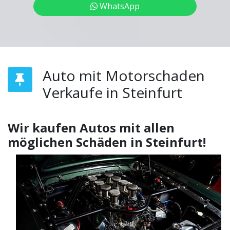
WhatsApp
Auto mit Motorschaden
Verkaufe in Steinfurt
Wir kaufen Autos mit allen
möglichen Schäden in Steinfurt!