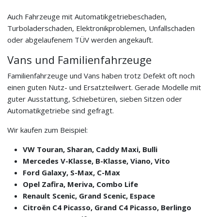
Auch Fahrzeuge mit Automatikgetriebeschaden,
Turboladerschaden, Elektronikproblemen, Unfallschaden
oder abgelaufenem TÜV werden angekauft.
Vans und Familienfahrzeuge
Familienfahrzeuge und Vans haben trotz Defekt oft noch
einen guten Nutz- und Ersatzteilwert. Gerade Modelle mit
guter Ausstattung, Schiebetüren, sieben Sitzen oder
Automatikgetriebe sind gefragt.
Wir kaufen zum Beispiel:
VW Touran, Sharan, Caddy Maxi, Bulli
Mercedes V-Klasse, B-Klasse, Viano, Vito
Ford Galaxy, S-Max, C-Max
Opel Zafira, Meriva, Combo Life
Renault Scenic, Grand Scenic, Espace
Citroën C4 Picasso, Grand C4 Picasso, Berlingo