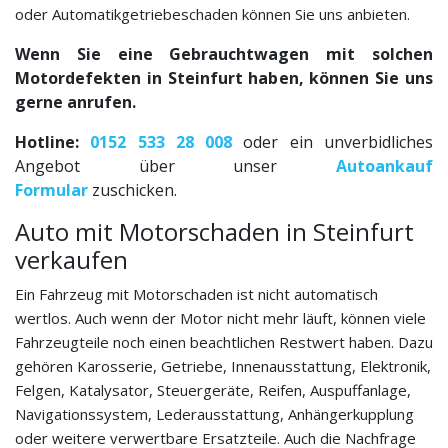
oder Automatikgetriebeschaden können Sie uns anbieten.
Wenn Sie eine Gebrauchtwagen mit solchen
Motordefekten in Steinfurt haben, können Sie uns
gerne anrufen.
Hotline:
0152 533 28 008
oder ein unverbidliches
Angebot über unser
Autoankauf
Formular
zuschicken.
Auto mit Motorschaden in Steinfurt
verkaufen
Ein Fahrzeug mit Motorschaden ist nicht automatisch
wertlos. Auch wenn der Motor nicht mehr läuft, können viele
Fahrzeugteile noch einen beachtlichen Restwert haben. Dazu
gehören Karosserie, Getriebe, Innenausstattung, Elektronik,
Felgen, Katalysator, Steuergeräte, Reifen, Auspuffanlage,
Navigationssystem, Lederausstattung, Anhängerkupplung
oder weitere verwertbare Ersatzteile. Auch die Nachfrage