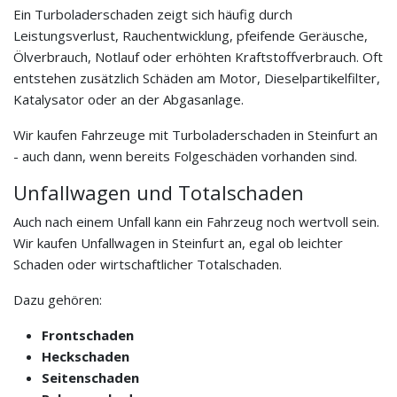
Ein Turboladerschaden zeigt sich häufig durch
Leistungsverlust, Rauchentwicklung, pfeifende Geräusche,
Ölverbrauch, Notlauf oder erhöhten Kraftstoffverbrauch. Oft
entstehen zusätzlich Schäden am Motor, Dieselpartikelfilter,
Katalysator oder an der Abgasanlage.
Wir kaufen Fahrzeuge mit Turboladerschaden in Steinfurt an
- auch dann, wenn bereits Folgeschäden vorhanden sind.
Unfallwagen und Totalschaden
Auch nach einem Unfall kann ein Fahrzeug noch wertvoll sein.
Wir kaufen Unfallwagen in Steinfurt an, egal ob leichter
Schaden oder wirtschaftlicher Totalschaden.
Dazu gehören:
Frontschaden
Heckschaden
Seitenschaden