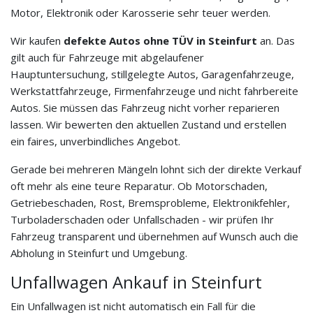
Motor, Elektronik oder Karosserie sehr teuer werden.
Wir kaufen
defekte Autos ohne TÜV in Steinfurt
an. Das
gilt auch für Fahrzeuge mit abgelaufener
Hauptuntersuchung, stillgelegte Autos, Garagenfahrzeuge,
Werkstattfahrzeuge, Firmenfahrzeuge und nicht fahrbereite
Autos. Sie müssen das Fahrzeug nicht vorher reparieren
lassen. Wir bewerten den aktuellen Zustand und erstellen
ein faires, unverbindliches Angebot.
Gerade bei mehreren Mängeln lohnt sich der direkte Verkauf
oft mehr als eine teure Reparatur. Ob Motorschaden,
Getriebeschaden, Rost, Bremsprobleme, Elektronikfehler,
Turboladerschaden oder Unfallschaden - wir prüfen Ihr
Fahrzeug transparent und übernehmen auf Wunsch auch die
Abholung in Steinfurt und Umgebung.
Unfallwagen Ankauf in Steinfurt
Ein Unfallwagen ist nicht automatisch ein Fall für die