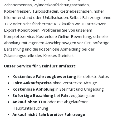
Zahnriemenriss, Zylinderkopfdichtungsschaden,
Kolbenfresser, Turboschaden, Getriebeschaden, hoher
Kilometerstand oder Unfallschaden. Selbst Fahrzeuge ohne
TÜV oder nicht fahrbereite KFZ kaufen wir zu attraktiven
Export-Konditionen. Profitieren Sie von unserem
Komplettservice: Kostenlose Online-Bewertung, schnelle
Abholung mit eigenem Abschleppwagen vor Ort, sofortige
Barzahlung und die kostenlose Abmeldung bei der
Zulassungsstelle des Kreises Steinfurt.
Unser Service für Steinfurt umfasst:
Kostenlose Fahrzeugbewertung
für defekte Autos
Faire Ankaufspreise
ohne versteckte Abzüge
Kostenlose Abholung
in Steinfurt und Umgebung
Sofortige Bezahlung
bei Fahrzeugübergabe
Ankauf ohne TÜV
oder mit abgelaufener
Hauptuntersuchung
Ankauf nicht fahrbereiter Fahrzeuge