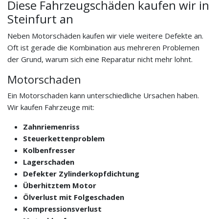
Diese Fahrzeugschäden kaufen wir in
Steinfurt an
Neben Motorschäden kaufen wir viele weitere Defekte an.
Oft ist gerade die Kombination aus mehreren Problemen
der Grund, warum sich eine Reparatur nicht mehr lohnt.
Motorschaden
Ein Motorschaden kann unterschiedliche Ursachen haben.
Wir kaufen Fahrzeuge mit:
Zahnriemenriss
Steuerkettenproblem
Kolbenfresser
Lagerschaden
Defekter Zylinderkopfdichtung
Überhitztem Motor
Ölverlust mit Folgeschaden
Kompressionsverlust