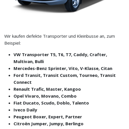
Wir kaufen defekte Transporter und Kleinbusse an, zum
Beispiel:
VW Transporter T5, T6, T7, Caddy, Crafter,
Multivan, Bulli
Mercedes-Benz Sprinter, Vito, V-Klasse, Citan
Ford Transit, Transit Custom, Tourneo, Transit
Connect
Renault Trafic, Master, Kangoo
Opel Vivaro, Movano, Combo
Fiat Ducato, Scudo, Doblo, Talento
Iveco Daily
Peugeot Boxer, Expert, Partner
Citroën Jumper, Jumpy, Berlingo