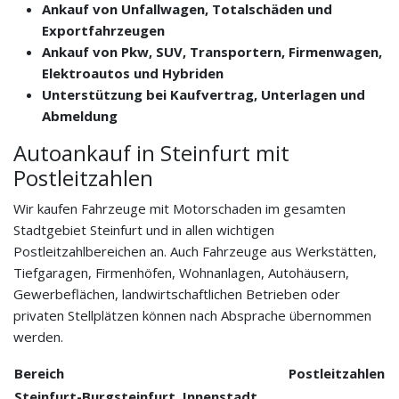
Ankauf von Unfallwagen, Totalschäden und
Exportfahrzeugen
Ankauf von Pkw, SUV, Transportern, Firmenwagen,
Elektroautos und Hybriden
Unterstützung bei Kaufvertrag, Unterlagen und
Abmeldung
Autoankauf in Steinfurt mit
Postleitzahlen
Wir kaufen Fahrzeuge mit Motorschaden im gesamten
Stadtgebiet Steinfurt und in allen wichtigen
Postleitzahlbereichen an. Auch Fahrzeuge aus Werkstätten,
Tiefgaragen, Firmenhöfen, Wohnanlagen, Autohäusern,
Gewerbeflächen, landwirtschaftlichen Betrieben oder
privaten Stellplätzen können nach Absprache übernommen
werden.
Bereich
Postleitzahlen
Steinfurt-Burgsteinfurt, Innenstadt,