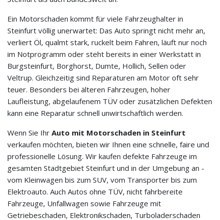
Ein Motorschaden kommt für viele Fahrzeughalter in
Steinfurt völlig unerwartet: Das Auto springt nicht mehr an,
verliert Öl, qualmt stark, ruckelt beim Fahren, läuft nur noch
im Notprogramm oder steht bereits in einer Werkstatt in
Burgsteinfurt, Borghorst, Dumte, Hollich, Sellen oder
Veltrup. Gleichzeitig sind Reparaturen am Motor oft sehr
teuer. Besonders bei älteren Fahrzeugen, hoher
Laufleistung, abgelaufenem TÜV oder zusätzlichen Defekten
kann eine Reparatur schnell unwirtschaftlich werden.
Wenn Sie Ihr
Auto mit Motorschaden in Steinfurt
verkaufen möchten, bieten wir Ihnen eine schnelle, faire und
professionelle Lösung. Wir kaufen defekte Fahrzeuge im
gesamten Stadtgebiet Steinfurt und in der Umgebung an -
vom Kleinwagen bis zum SUV, vom Transporter bis zum
Elektroauto. Auch Autos ohne TÜV, nicht fahrbereite
Fahrzeuge, Unfallwagen sowie Fahrzeuge mit
Getriebeschaden, Elektronikschaden, Turboladerschaden