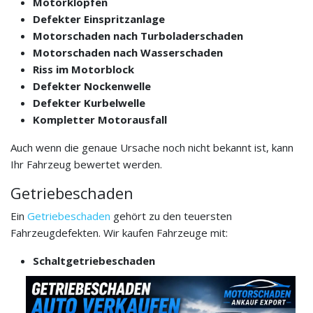
Motorklopfen
Defekter Einspritzanlage
Motorschaden nach Turboladerschaden
Motorschaden nach Wasserschaden
Riss im Motorblock
Defekter Nockenwelle
Defekter Kurbelwelle
Kompletter Motorausfall
Auch wenn die genaue Ursache noch nicht bekannt ist, kann
Ihr Fahrzeug bewertet werden.
Getriebeschaden
Ein
Getriebeschaden
gehört zu den teuersten
Fahrzeugdefekten. Wir kaufen Fahrzeuge mit:
Schaltgetriebeschaden