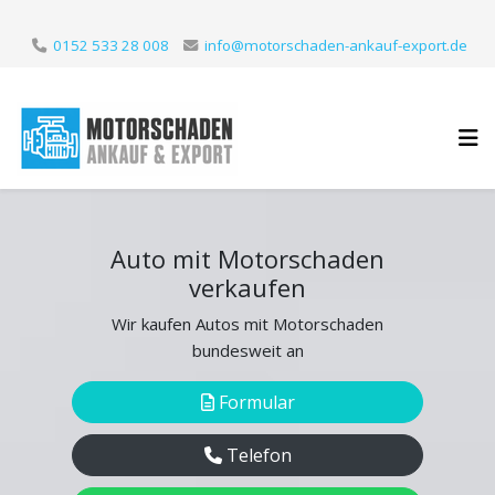
0152 533 28 008
info@motorschaden-ankauf-export.de
Auto mit Motorschaden
verkaufen
Wir kaufen Autos mit Motorschaden
bundesweit an
Formular
Telefon