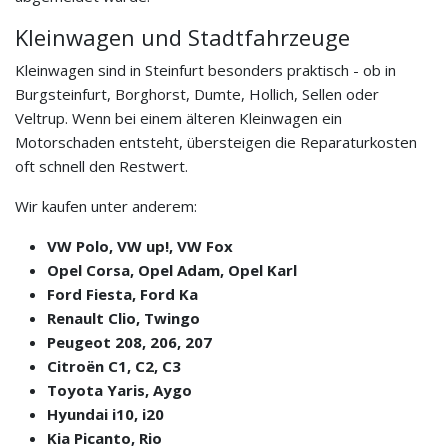
Kleinwagen und Stadtfahrzeuge
Kleinwagen sind in Steinfurt besonders praktisch - ob in
Burgsteinfurt, Borghorst, Dumte, Hollich, Sellen oder
Veltrup. Wenn bei einem älteren Kleinwagen ein
Motorschaden entsteht, übersteigen die Reparaturkosten
oft schnell den Restwert.
Wir kaufen unter anderem:
VW Polo, VW up!, VW Fox
Opel Corsa, Opel Adam, Opel Karl
Ford Fiesta, Ford Ka
Renault Clio, Twingo
Peugeot 208, 206, 207
Citroën C1, C2, C3
Toyota Yaris, Aygo
Hyundai i10, i20
Kia Picanto, Rio