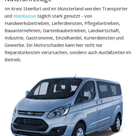
Im Kreis Steinfurt und im Münsterland werden Transporter
und
Kleinbusse
täglich stark genutzt - von
Handwerksbetrieben, Lieferdiensten, Pflegebetrieben,
Bauunternehmen, Gartenbaubetrieben, Landwirtschaft,
Industrie, Gastronomie, Einzelhandel, Kurierdiensten und
Gewerbe. Ein Motorschaden kann hier nicht nur
Reparaturkosten verursachen, sondern auch Ausfallzeiten im
Betrieb.