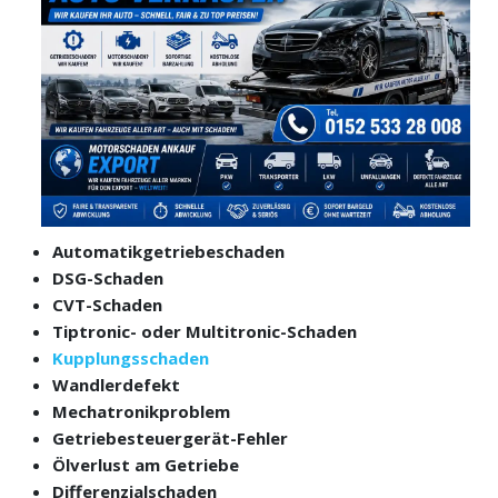
Automatikgetriebeschaden
DSG-Schaden
CVT-Schaden
Tiptronic- oder Multitronic-Schaden
Kupplungsschaden
Wandlerdefekt
Mechatronikproblem
Getriebesteuergerät-Fehler
Ölverlust am Getriebe
Differenzialschaden