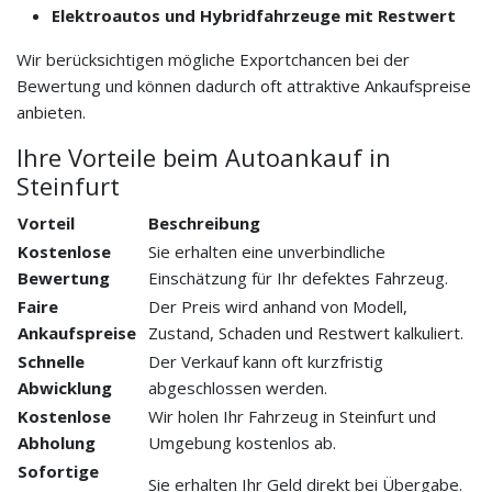
Elektroautos und Hybridfahrzeuge mit Restwert
Wir berücksichtigen mögliche Exportchancen bei der
Bewertung und können dadurch oft attraktive Ankaufspreise
anbieten.
Ihre Vorteile beim Autoankauf in
Steinfurt
Vorteil
Beschreibung
Kostenlose
Sie erhalten eine unverbindliche
Bewertung
Einschätzung für Ihr defektes Fahrzeug.
Faire
Der Preis wird anhand von Modell,
Ankaufspreise
Zustand, Schaden und Restwert kalkuliert.
Schnelle
Der Verkauf kann oft kurzfristig
Abwicklung
abgeschlossen werden.
Kostenlose
Wir holen Ihr Fahrzeug in Steinfurt und
Abholung
Umgebung kostenlos ab.
Sofortige
Sie erhalten Ihr Geld direkt bei Übergabe.