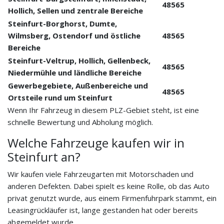
48565
Hollich, Sellen und zentrale Bereiche
Steinfurt-Borghorst, Dumte,
Wilmsberg, Ostendorf und östliche
48565
Bereiche
Steinfurt-Veltrup, Hollich, Gellenbeck,
48565
Niedermühle und ländliche Bereiche
Gewerbegebiete, Außenbereiche und
48565
Ortsteile rund um Steinfurt
Wenn Ihr Fahrzeug in diesem PLZ-Gebiet steht, ist eine
schnelle Bewertung und Abholung möglich.
Welche Fahrzeuge kaufen wir in
Steinfurt an?
Wir kaufen viele Fahrzeugarten mit Motorschaden und
anderen Defekten. Dabei spielt es keine Rolle, ob das Auto
privat genutzt wurde, aus einem Firmenfuhrpark stammt, ein
Leasingrückläufer ist, lange gestanden hat oder bereits
abgemeldet wurde.