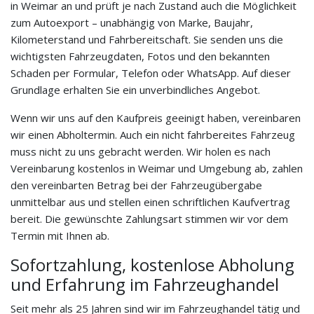
in Weimar an und prüft je nach Zustand auch die Möglichkeit
zum Autoexport – unabhängig von Marke, Baujahr,
Kilometerstand und Fahrbereitschaft. Sie senden uns die
wichtigsten Fahrzeugdaten, Fotos und den bekannten
Schaden per Formular, Telefon oder WhatsApp. Auf dieser
Grundlage erhalten Sie ein unverbindliches Angebot.
Wenn wir uns auf den Kaufpreis geeinigt haben, vereinbaren
wir einen Abholtermin. Auch ein nicht fahrbereites Fahrzeug
muss nicht zu uns gebracht werden. Wir holen es nach
Vereinbarung kostenlos in Weimar und Umgebung ab, zahlen
den vereinbarten Betrag bei der Fahrzeugübergabe
unmittelbar aus und stellen einen schriftlichen Kaufvertrag
bereit. Die gewünschte Zahlungsart stimmen wir vor dem
Termin mit Ihnen ab.
Sofortzahlung, kostenlose Abholung
und Erfahrung im Fahrzeughandel
Seit mehr als 25 Jahren sind wir im Fahrzeughandel tätig und