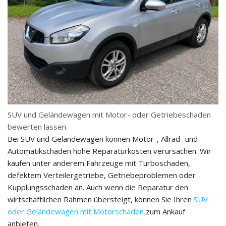
SUV und Geländewagen mit Motor- oder Getriebeschaden
bewerten lassen.
Bei SUV und Geländewagen können Motor-, Allrad- und
Automatikschäden hohe Reparaturkosten verursachen. Wir
kaufen unter anderem Fahrzeuge mit Turboschaden,
defektem Verteilergetriebe, Getriebeproblemen oder
Kupplungsschaden an. Auch wenn die Reparatur den
wirtschaftlichen Rahmen übersteigt, können Sie Ihren
SUV
oder Geländewagen mit Motorschaden
zum Ankauf
anbieten.