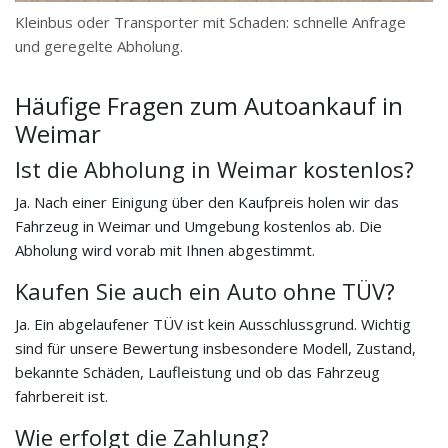
Kleinbus oder Transporter mit Schaden: schnelle Anfrage
und geregelte Abholung.
Häufige Fragen zum Autoankauf in
Weimar
Ist die Abholung in Weimar kostenlos?
Ja. Nach einer Einigung über den Kaufpreis holen wir das
Fahrzeug in Weimar und Umgebung kostenlos ab. Die
Abholung wird vorab mit Ihnen abgestimmt.
Kaufen Sie auch ein Auto ohne TÜV?
Ja. Ein abgelaufener TÜV ist kein Ausschlussgrund. Wichtig
sind für unsere Bewertung insbesondere Modell, Zustand,
bekannte Schäden, Laufleistung und ob das Fahrzeug
fahrbereit ist.
Wie erfolgt die Zahlung?