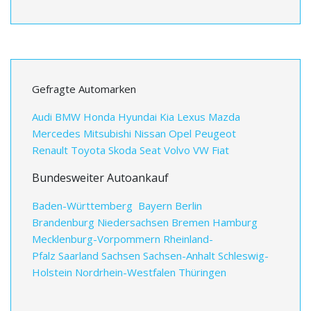
Gefragte Automarken
Audi
BMW
Honda
Hyundai
Kia
Lexus
Mazda
Mercedes
Mitsubishi
Nissan
Opel
Peugeot
Renault
Toyota
Skoda
Seat
Volvo
VW
Fiat
Bundesweiter Autoankauf
Baden-Württemberg
Bayern
Berlin
Brandenburg
Niedersachsen
Bremen
Hamburg
Mecklenburg-Vorpommern
Rheinland-
Pfalz
Saarland
Sachsen
Sachsen-Anhalt
Schleswig-
Holstein
Nordrhein-Westfalen
Thüringen