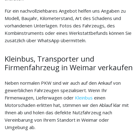
Für ein nachvollziehbares Angebot helfen uns Angaben zu
Modell, Baujahr, Kilometerstand, Art des Schadens und
vorhandenen Unterlagen. Fotos des Fahrzeugs, des
Kombiinstruments oder eines Werkstattbefunds können Sie
zusätzlich über WhatsApp übermitteln.
Kleinbus, Transporter und
Firmenfahrzeug in Weimar verkaufen
Neben normalen PKW sind wir auch auf den Ankauf von
gewerblichen Fahrzeugen spezialisiert. Wenn Ihr
Firmenwagen, Lieferwagen oder
Kleinbus
einen
Motorschaden erlitten hat, stimmen wir den Ablauf klar mit
Ihnen ab und holen das defekte Nutzfahrzeug nach
Vereinbarung von Ihrem Standort in Weimar oder
Umgebung ab.