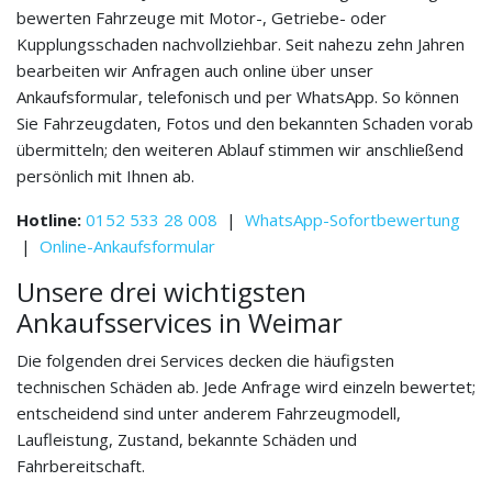
bewerten Fahrzeuge mit Motor-, Getriebe- oder
Kupplungsschaden nachvollziehbar. Seit nahezu zehn Jahren
bearbeiten wir Anfragen auch online über unser
Ankaufsformular, telefonisch und per WhatsApp. So können
Sie Fahrzeugdaten, Fotos und den bekannten Schaden vorab
übermitteln; den weiteren Ablauf stimmen wir anschließend
persönlich mit Ihnen ab.
Hotline:
0152 533 28 008
|
WhatsApp-Sofortbewertung
|
Online-Ankaufsformular
Unsere drei wichtigsten
Ankaufsservices in Weimar
Die folgenden drei Services decken die häufigsten
technischen Schäden ab. Jede Anfrage wird einzeln bewertet;
entscheidend sind unter anderem Fahrzeugmodell,
Laufleistung, Zustand, bekannte Schäden und
Fahrbereitschaft.