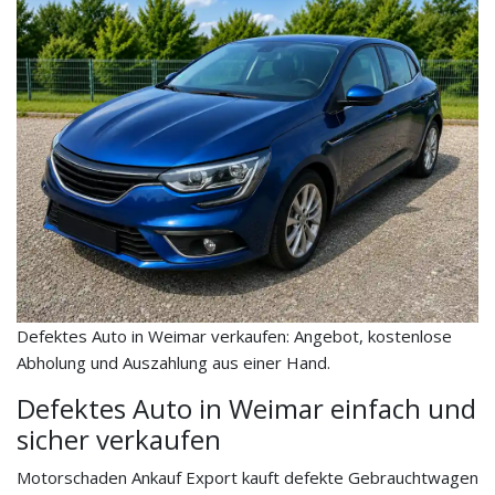
Defektes Auto in Weimar verkaufen: Angebot, kostenlose
Abholung und Auszahlung aus einer Hand.
Defektes Auto in Weimar einfach und
sicher verkaufen
Motorschaden Ankauf Export kauft defekte Gebrauchtwagen