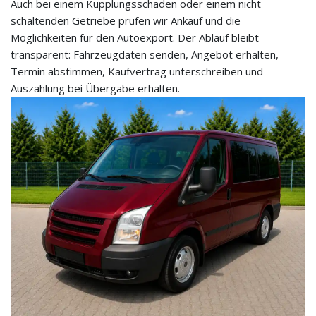
Auch bei einem Kupplungsschaden oder einem nicht
schaltenden Getriebe prüfen wir Ankauf und die
Möglichkeiten für den Autoexport. Der Ablauf bleibt
transparent: Fahrzeugdaten senden, Angebot erhalten,
Termin abstimmen, Kaufvertrag unterschreiben und
Auszahlung bei Übergabe erhalten.