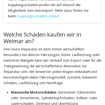
Kupplungsschaden prüfen wir auf Wunsch die
Möglichkeit zum Autoexport. Mehr dazu finden Sie
beim
Kupplungsschaden-Ankauf
.
Welche Schäden kaufen wir in
Weimar an?
Eine teure Reparatur ist nicht immer wirtschaftlich.
Besonders bei älteren Fahrzeugen, hoher Laufleistung oder
mehreren Mängeln kann der Verkauf zum Export oder für die
Teilegewinnung die wirtschaftlichere Alternative zur
Reparatur sein. Wir bewerten jeden Wagen individuell und
berücksichtigen dabei Fahrzeugmodell, Zustand, bekannte
Schäden, Laufleistung und Nachfrage.
Klassische Motorschäden:
Gerissener Zahnriemen
oder Steuerkette, Zylinderkopfschaden, Kolben- oder
Lagerschaden, Ölverlust und Überhitzung.