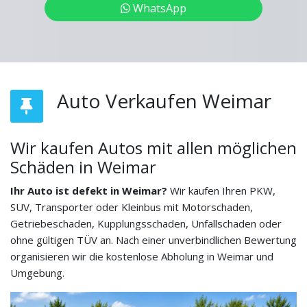
WhatsApp
Auto Verkaufen Weimar
Wir kaufen Autos mit allen möglichen
Schäden in Weimar
Ihr Auto ist defekt in Weimar?
Wir kaufen Ihren PKW,
SUV, Transporter oder Kleinbus mit Motorschaden,
Getriebeschaden, Kupplungsschaden, Unfallschaden oder
ohne gültigen TÜV an. Nach einer unverbindlichen Bewertung
organisieren wir die kostenlose Abholung in Weimar und
Umgebung.