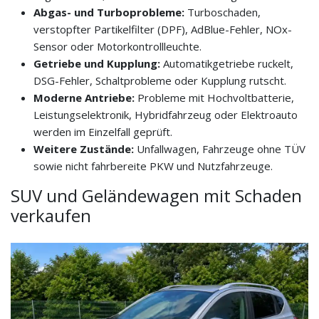
Abgas- und Turboprobleme:
Turboschaden,
verstopfter Partikelfilter (DPF), AdBlue-Fehler, NOx-
Sensor oder Motorkontrollleuchte.
Getriebe und Kupplung:
Automatikgetriebe ruckelt,
DSG-Fehler, Schaltprobleme oder Kupplung rutscht.
Moderne Antriebe:
Probleme mit Hochvoltbatterie,
Leistungselektronik, Hybridfahrzeug oder Elektroauto
werden im Einzelfall geprüft.
Weitere Zustände:
Unfallwagen, Fahrzeuge ohne TÜV
sowie nicht fahrbereite PKW und Nutzfahrzeuge.
SUV und Geländewagen mit Schaden
verkaufen