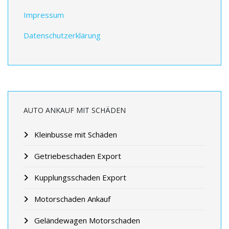
Impressum
Datenschutzerklärung
AUTO ANKAUF MIT SCHÄDEN
Kleinbusse mit Schäden
Getriebeschaden Export
Kupplungsschaden Export
Motorschaden Ankauf
Geländewagen Motorschaden