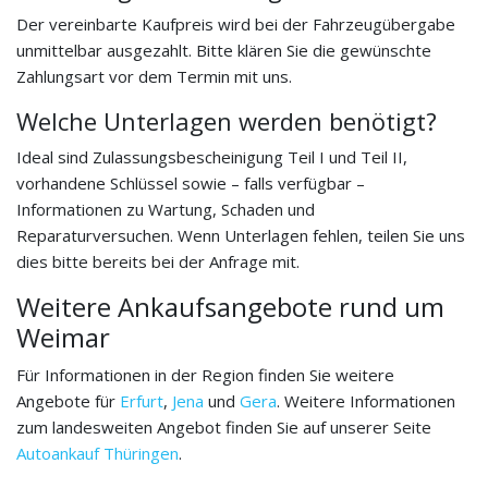
Der vereinbarte Kaufpreis wird bei der Fahrzeugübergabe
unmittelbar ausgezahlt. Bitte klären Sie die gewünschte
Zahlungsart vor dem Termin mit uns.
Welche Unterlagen werden benötigt?
Ideal sind Zulassungsbescheinigung Teil I und Teil II,
vorhandene Schlüssel sowie – falls verfügbar –
Informationen zu Wartung, Schaden und
Reparaturversuchen. Wenn Unterlagen fehlen, teilen Sie uns
dies bitte bereits bei der Anfrage mit.
Weitere Ankaufsangebote rund um
Weimar
Für Informationen in der Region finden Sie weitere
Angebote für
Erfurt
,
Jena
und
Gera
. Weitere Informationen
zum landesweiten Angebot finden Sie auf unserer Seite
Autoankauf Thüringen
.