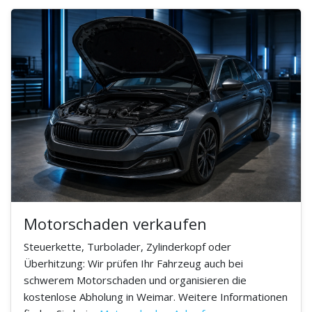
Motorschaden verkaufen
Steuerkette, Turbolader, Zylinderkopf oder
Überhitzung: Wir prüfen Ihr Fahrzeug auch bei
schwerem Motorschaden und organisieren die
kostenlose Abholung in Weimar. Weitere Informationen