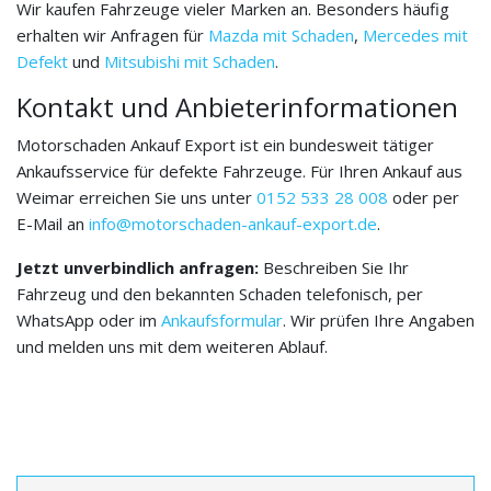
Wir kaufen Fahrzeuge vieler Marken an. Besonders häufig
erhalten wir Anfragen für
Mazda mit Schaden
,
Mercedes mit
Defekt
und
Mitsubishi mit Schaden
.
Kontakt und Anbieterinformationen
Motorschaden Ankauf Export ist ein bundesweit tätiger
Ankaufsservice für defekte Fahrzeuge. Für Ihren Ankauf aus
Weimar erreichen Sie uns unter
0152 533 28 008
oder per
E-Mail an
info@motorschaden-ankauf-export.de
.
Jetzt unverbindlich anfragen:
Beschreiben Sie Ihr
Fahrzeug und den bekannten Schaden telefonisch, per
WhatsApp oder im
Ankaufsformular
. Wir prüfen Ihre Angaben
und melden uns mit dem weiteren Ablauf.