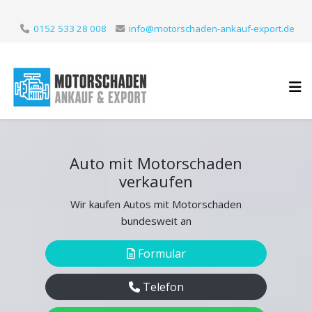
0152 533 28 008
info@motorschaden-ankauf-export.de
Auto mit Motorschaden
verkaufen
Wir kaufen Autos mit Motorschaden
bundesweit an
Formular
Telefon