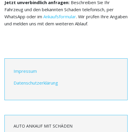
Jetzt unverbindlich anfragen:
Beschreiben Sie Ihr
Fahrzeug und den bekannten Schaden telefonisch, per
WhatsApp oder im
Ankaufsformular
. Wir prüfen Ihre Angaben
und melden uns mit dem weiteren Ablauf.
Impressum
Datenschutzerklärung
AUTO ANKAUF MIT SCHÄDEN