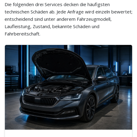
Die folgenden drei Services decken die häufigsten
technischen Schäden ab. Jede Anfrage wird einzeln bewertet;
entscheidend sind unter anderem Fahrzeugmodell,
Laufleistung, Zustand, bekannte Schäden und
Fahrbereitschaft.