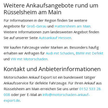
Weitere Ankaufsangebote rund um
Rüsselsheim am Main
Für Informationen in der Region finden Sie weitere
Angebote für
Groß-Gerau
und
Hattersheim am Main
.
Weitere Informationen zum landesweiten Angebot finden
Sie auf unserer Seite
Autoankauf Hessen
.
Wir kaufen Fahrzeuge vieler Marken an. Besonders häufig
erhalten wir Anfragen für
Audi mit Schaden
,
BMW mit Defekt
und
VW mit Motorschaden
.
Kontakt und Anbieterinformationen
Motorschaden Ankauf Export ist ein bundesweit tätiger
Ankaufsservice für defekte Fahrzeuge. Für Ihren Ankauf aus
Rüsselsheim am Main erreichen Sie uns unter
0152 533 28
008
oder per E-Mail an
info@motorschaden-ankauf-
export.de
.