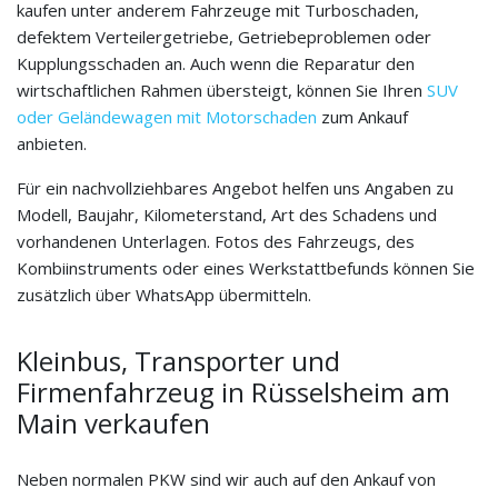
kaufen unter anderem Fahrzeuge mit Turboschaden,
defektem Verteilergetriebe, Getriebeproblemen oder
Kupplungsschaden an. Auch wenn die Reparatur den
wirtschaftlichen Rahmen übersteigt, können Sie Ihren
SUV
oder Geländewagen mit Motorschaden
zum Ankauf
anbieten.
Für ein nachvollziehbares Angebot helfen uns Angaben zu
Modell, Baujahr, Kilometerstand, Art des Schadens und
vorhandenen Unterlagen. Fotos des Fahrzeugs, des
Kombiinstruments oder eines Werkstattbefunds können Sie
zusätzlich über WhatsApp übermitteln.
Kleinbus, Transporter und
Firmenfahrzeug in Rüsselsheim am
Main verkaufen
Neben normalen PKW sind wir auch auf den Ankauf von