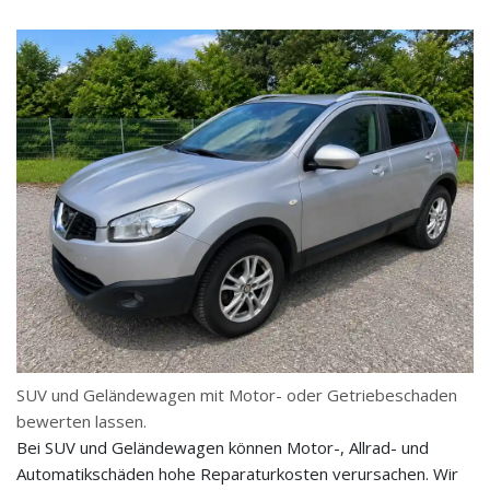
SUV und Geländewagen mit Motor- oder Getriebeschaden
bewerten lassen.
Bei SUV und Geländewagen können Motor-, Allrad- und
Automatikschäden hohe Reparaturkosten verursachen. Wir