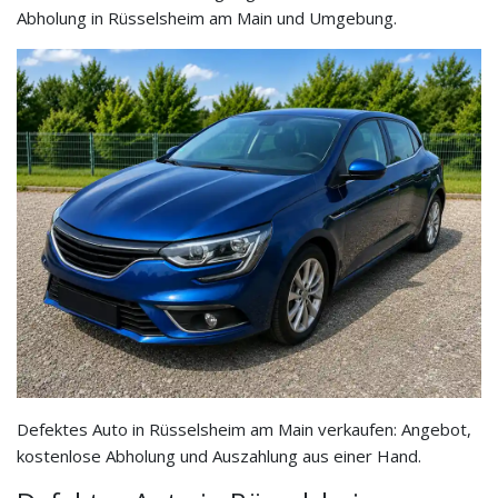
Abholung in Rüsselsheim am Main und Umgebung.
Defektes Auto in Rüsselsheim am Main verkaufen: Angebot,
kostenlose Abholung und Auszahlung aus einer Hand.