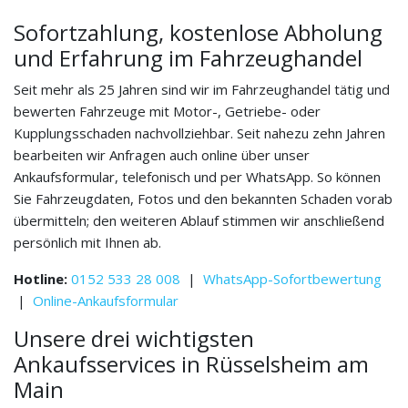
Sofortzahlung, kostenlose Abholung
und Erfahrung im Fahrzeughandel
Seit mehr als 25 Jahren sind wir im Fahrzeughandel tätig und
bewerten Fahrzeuge mit Motor-, Getriebe- oder
Kupplungsschaden nachvollziehbar. Seit nahezu zehn Jahren
bearbeiten wir Anfragen auch online über unser
Ankaufsformular, telefonisch und per WhatsApp. So können
Sie Fahrzeugdaten, Fotos und den bekannten Schaden vorab
übermitteln; den weiteren Ablauf stimmen wir anschließend
persönlich mit Ihnen ab.
Hotline:
0152 533 28 008
|
WhatsApp-Sofortbewertung
|
Online-Ankaufsformular
Unsere drei wichtigsten
Ankaufsservices in Rüsselsheim am
Main