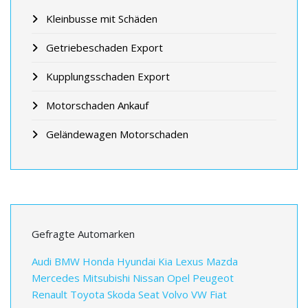
Kleinbusse mit Schäden
Getriebeschaden Export
Kupplungsschaden Export
Motorschaden Ankauf
Geländewagen Motorschaden
Gefragte Automarken
Audi
BMW
Honda
Hyundai
Kia
Lexus
Mazda
Mercedes
Mitsubishi
Nissan
Opel
Peugeot
Renault
Toyota
Skoda
Seat
Volvo
VW
Fiat