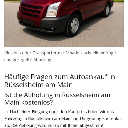
Kleinbus oder Transporter mit Schaden: schnelle Anfrage
und geregelte Abholung.
Häufige Fragen zum Autoankauf in
Rüsselsheim am Main
Ist die Abholung in Rüsselsheim am
Main kostenlos?
Ja. Nach einer Einigung über den Kaufpreis holen wir das
Fahrzeug in Rüsselsheim am Main und Umgebung kostenlos
ab. Die Abholung wird vorab mit Ihnen abgestimmt.