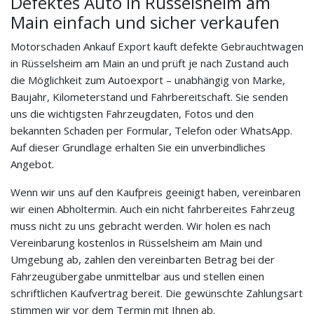
Defektes Auto in Rüsselsheim am
Main einfach und sicher verkaufen
Motorschaden Ankauf Export kauft defekte Gebrauchtwagen
in Rüsselsheim am Main an und prüft je nach Zustand auch
die Möglichkeit zum Autoexport – unabhängig von Marke,
Baujahr, Kilometerstand und Fahrbereitschaft. Sie senden
uns die wichtigsten Fahrzeugdaten, Fotos und den
bekannten Schaden per Formular, Telefon oder WhatsApp.
Auf dieser Grundlage erhalten Sie ein unverbindliches
Angebot.
Wenn wir uns auf den Kaufpreis geeinigt haben, vereinbaren
wir einen Abholtermin. Auch ein nicht fahrbereites Fahrzeug
muss nicht zu uns gebracht werden. Wir holen es nach
Vereinbarung kostenlos in Rüsselsheim am Main und
Umgebung ab, zahlen den vereinbarten Betrag bei der
Fahrzeugübergabe unmittelbar aus und stellen einen
schriftlichen Kaufvertrag bereit. Die gewünschte Zahlungsart
stimmen wir vor dem Termin mit Ihnen ab.