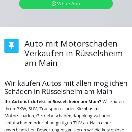
WhatsApp
Auto mit Motorschaden
Verkaufen in Rüsselsheim
am Main
Wir kaufen Autos mit allen möglichen
Schäden in Rüsselsheim am Main
Ihr Auto ist defekt in Rüsselsheim am Main?
Wir kaufen
Ihren PKW, SUV, Transporter oder Kleinbus mit
Motorschaden, Getriebeschaden, Kupplungsschaden,
Unfallschaden oder ohne gültigen TÜV an. Nach einer
unverbindlichen Bewertung organisieren wir die kostenlose