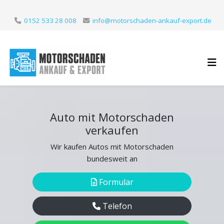
0152 533 28 008
info@motorschaden-ankauf-export.de
Auto mit Motorschaden
verkaufen
Wir kaufen Autos mit Motorschaden
bundesweit an
Formular
Telefon