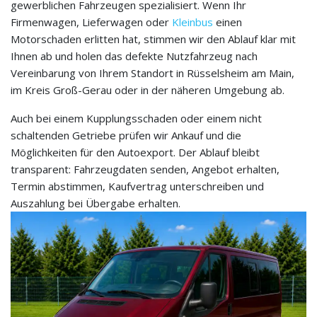
gewerblichen Fahrzeugen spezialisiert. Wenn Ihr
Firmenwagen, Lieferwagen oder
Kleinbus
einen
Motorschaden erlitten hat, stimmen wir den Ablauf klar mit
Ihnen ab und holen das defekte Nutzfahrzeug nach
Vereinbarung von Ihrem Standort in Rüsselsheim am Main,
im Kreis Groß-Gerau oder in der näheren Umgebung ab.
Auch bei einem Kupplungsschaden oder einem nicht
schaltenden Getriebe prüfen wir Ankauf und die
Möglichkeiten für den Autoexport. Der Ablauf bleibt
transparent: Fahrzeugdaten senden, Angebot erhalten,
Termin abstimmen, Kaufvertrag unterschreiben und
Auszahlung bei Übergabe erhalten.