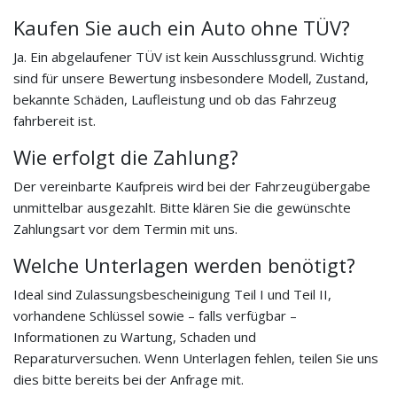
Kaufen Sie auch ein Auto ohne TÜV?
Ja. Ein abgelaufener TÜV ist kein Ausschlussgrund. Wichtig
sind für unsere Bewertung insbesondere Modell, Zustand,
bekannte Schäden, Laufleistung und ob das Fahrzeug
fahrbereit ist.
Wie erfolgt die Zahlung?
Der vereinbarte Kaufpreis wird bei der Fahrzeugübergabe
unmittelbar ausgezahlt. Bitte klären Sie die gewünschte
Zahlungsart vor dem Termin mit uns.
Welche Unterlagen werden benötigt?
Ideal sind Zulassungsbescheinigung Teil I und Teil II,
vorhandene Schlüssel sowie – falls verfügbar –
Informationen zu Wartung, Schaden und
Reparaturversuchen. Wenn Unterlagen fehlen, teilen Sie uns
dies bitte bereits bei der Anfrage mit.