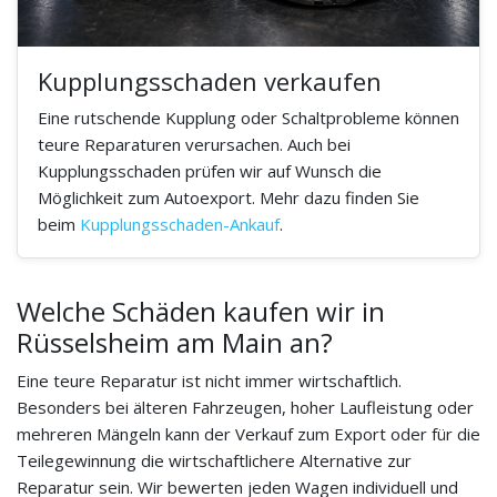
Kupplungsschaden verkaufen
Eine rutschende Kupplung oder Schaltprobleme können
teure Reparaturen verursachen. Auch bei
Kupplungsschaden prüfen wir auf Wunsch die
Möglichkeit zum Autoexport. Mehr dazu finden Sie
beim
Kupplungsschaden-Ankauf
.
Welche Schäden kaufen wir in
Rüsselsheim am Main an?
Eine teure Reparatur ist nicht immer wirtschaftlich.
Besonders bei älteren Fahrzeugen, hoher Laufleistung oder
mehreren Mängeln kann der Verkauf zum Export oder für die
Teilegewinnung die wirtschaftlichere Alternative zur
Reparatur sein. Wir bewerten jeden Wagen individuell und