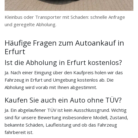
Kleinbus oder Transporter mit Schaden: schnelle Anfrage
und geregelte Abholung.
Häufige Fragen zum Autoankauf in
Erfurt
Ist die Abholung in Erfurt kostenlos?
Ja. Nach einer Einigung über den Kaufpreis holen wir das
Fahrzeug in Erfurt und Umgebung kostenlos ab. Die
Abholung wird vorab mit Ihnen abgestimmt.
Kaufen Sie auch ein Auto ohne TÜV?
Ja. Ein abgelaufener TÜV ist kein Ausschlussgrund. Wichtig
sind für unsere Bewertung insbesondere Modell, Zustand,
bekannte Schäden, Laufleistung und ob das Fahrzeug
fahrbereit ist.