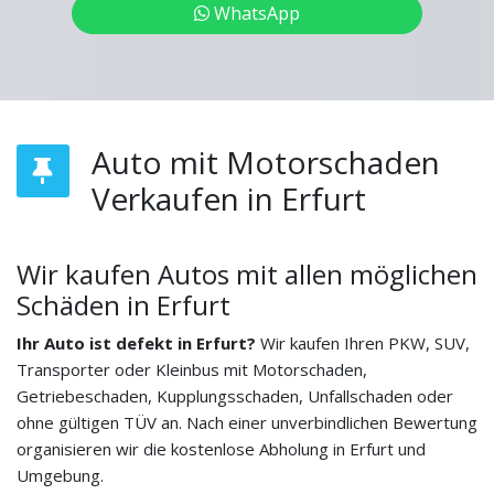
WhatsApp
Auto mit Motorschaden
Verkaufen in Erfurt
Wir kaufen Autos mit allen möglichen
Schäden in Erfurt
Ihr Auto ist defekt in Erfurt?
Wir kaufen Ihren PKW, SUV,
Transporter oder Kleinbus mit Motorschaden,
Getriebeschaden, Kupplungsschaden, Unfallschaden oder
ohne gültigen TÜV an. Nach einer unverbindlichen Bewertung
organisieren wir die kostenlose Abholung in Erfurt und
Umgebung.