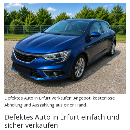
Defektes Auto in Erfurt verkaufen: Angebot, kostenlose
Abholung und Auszahlung aus einer Hand.
Defektes Auto in Erfurt einfach und
sicher verkaufen