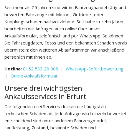
Seit mehr als 25 Jahren sind wir im Fahrzeughandel tätig und
bewerten Fahrzeuge mit Motor-, Getriebe- oder
Kupplungsschaden nachvollziehbar. Seit nahezu zehn Jahren
bearbeiten wir Anfragen auch online über unser
Ankaufsformular, telefonisch und per WhatsApp. So können
Sie Fahrzeugdaten, Fotos und den bekannten Schaden vorab
übermitteln; den weiteren Ablauf stimmen wir anschließend
persönlich mit Ihnen ab.
Hotline:
0152 533 28 008
|
WhatsApp-Sofortbewertung
|
Online-Ankaufsformular
Unsere drei wichtigsten
Ankaufsservices in Erfurt
Die folgenden drei Services decken die häufigsten
technischen Schäden ab. Jede Anfrage wird einzeln bewertet;
entscheidend sind unter anderem Fahrzeugmodell,
Laufleistung, Zustand, bekannte Schäden und