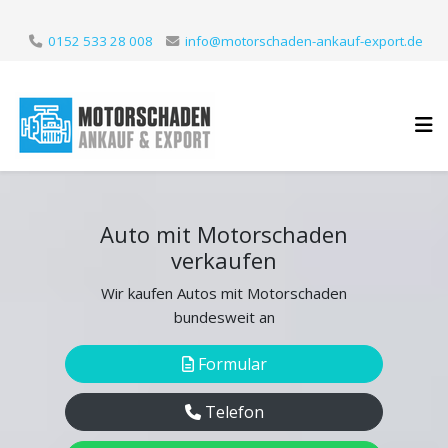
0152 533 28 008
info@motorschaden-ankauf-export.de
Auto mit Motorschaden
verkaufen
Wir kaufen Autos mit Motorschaden
bundesweit an
Formular
Telefon