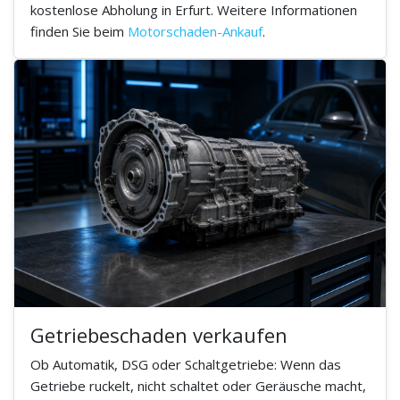
kostenlose Abholung in Erfurt. Weitere Informationen
finden Sie beim
Motorschaden-Ankauf
.
Getriebeschaden verkaufen
Ob Automatik, DSG oder Schaltgetriebe: Wenn das
Getriebe ruckelt, nicht schaltet oder Geräusche macht,