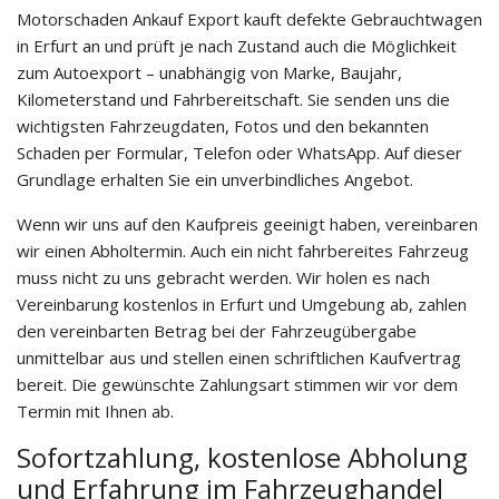
Motorschaden Ankauf Export kauft defekte Gebrauchtwagen
in Erfurt an und prüft je nach Zustand auch die Möglichkeit
zum Autoexport – unabhängig von Marke, Baujahr,
Kilometerstand und Fahrbereitschaft. Sie senden uns die
wichtigsten Fahrzeugdaten, Fotos und den bekannten
Schaden per Formular, Telefon oder WhatsApp. Auf dieser
Grundlage erhalten Sie ein unverbindliches Angebot.
Wenn wir uns auf den Kaufpreis geeinigt haben, vereinbaren
wir einen Abholtermin. Auch ein nicht fahrbereites Fahrzeug
muss nicht zu uns gebracht werden. Wir holen es nach
Vereinbarung kostenlos in Erfurt und Umgebung ab, zahlen
den vereinbarten Betrag bei der Fahrzeugübergabe
unmittelbar aus und stellen einen schriftlichen Kaufvertrag
bereit. Die gewünschte Zahlungsart stimmen wir vor dem
Termin mit Ihnen ab.
Sofortzahlung, kostenlose Abholung
und Erfahrung im Fahrzeughandel