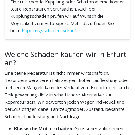
Eine rutschende Kupplung oder Schaltprobleme können
teure Reparaturen verursachen. Auch bei
Kupplungsschaden prüfen wir auf Wunsch die
Möglichkeit zum Autoexport. Mehr dazu finden Sie
beim
Kupplungsschaden-Ankauf
.
Welche Schäden kaufen wir in Erfurt
an?
Eine teure Reparatur ist nicht immer wirtschaftlich.
Besonders bei älteren Fahrzeugen, hoher Laufleistung oder
mehreren Mängeln kann der Verkauf zum Export oder für die
Teilegewinnung die wirtschaftlichere Alternative zur
Reparatur sein. Wir bewerten jeden Wagen individuell und
berücksichtigen dabei Fahrzeugmodell, Zustand, bekannte
Schäden, Laufleistung und Nachfrage.
Klassische Motorschäden:
Gerissener Zahnriemen