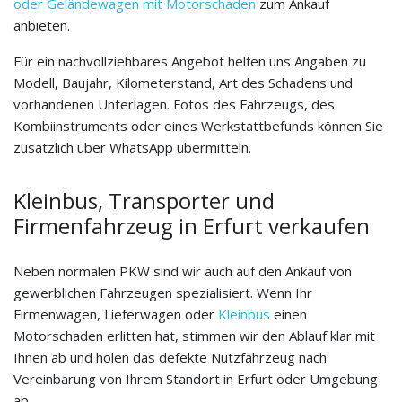
oder Geländewagen mit Motorschaden
zum Ankauf
anbieten.
Für ein nachvollziehbares Angebot helfen uns Angaben zu
Modell, Baujahr, Kilometerstand, Art des Schadens und
vorhandenen Unterlagen. Fotos des Fahrzeugs, des
Kombiinstruments oder eines Werkstattbefunds können Sie
zusätzlich über WhatsApp übermitteln.
Kleinbus, Transporter und
Firmenfahrzeug in Erfurt verkaufen
Neben normalen PKW sind wir auch auf den Ankauf von
gewerblichen Fahrzeugen spezialisiert. Wenn Ihr
Firmenwagen, Lieferwagen oder
Kleinbus
einen
Motorschaden erlitten hat, stimmen wir den Ablauf klar mit
Ihnen ab und holen das defekte Nutzfahrzeug nach
Vereinbarung von Ihrem Standort in Erfurt oder Umgebung
ab.