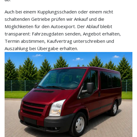
Auch bei einem Kupplungsschaden oder einem nicht
schaltenden Getriebe prüfen wir Ankauf und die
Möglichkeiten für den Autoexport. Der Ablauf bleibt
transparent: Fahrzeugdaten senden, Angebot erhalten,
Termin abstimmen, Kaufvertrag unterschreiben und
Auszahlung bei Übergabe erhalten.