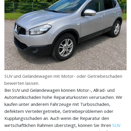
SUV und Geländewagen mit Motor- oder Getriebeschaden
bewerten lassen.
Bei SUV und Geländewagen können Motor-, Allrad- und
Automatikschäden hohe Reparaturkosten verursachen. Wir
kaufen unter anderem Fahrzeuge mit Turboschaden,
defektem Verteilergetriebe, Getriebeproblemen oder
Kupplungsschaden an. Auch wenn die Reparatur den
wirtschaftlichen Rahmen übersteigt, können Sie Ihren
SUV