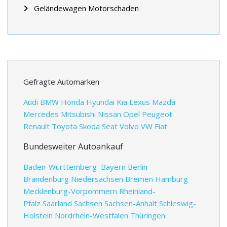
Geländewagen Motorschaden
Gefragte Automarken
Audi
BMW
Honda
Hyundai
Kia
Lexus
Mazda
Mercedes
Mitsubishi
Nissan
Opel
Peugeot
Renault
Toyota
Skoda
Seat
Volvo
VW
Fiat
Bundesweiter Autoankauf
Baden-Württemberg
Bayern
Berlin
Brandenburg
Niedersachsen
Bremen
Hamburg
Mecklenburg-Vorpommern
Rheinland-
Pfalz
Saarland
Sachsen
Sachsen-Anhalt
Schleswig-
Holstein
Nordrhein-Westfalen
Thüringen