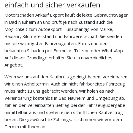
einfach und sicher verkaufen
Motorschaden Ankauf Export kauft defekte Gebrauchtwagen
in Bad Nauheim an und prüft je nach Zustand auch die
Möglichkeit zum Autoexport – unabhängig von Marke,
Baujahr, Kilometerstand und Fahrbereitschaft. Sie senden
uns die wichtigsten Fahrzeugdaten, Fotos und den
bekannten Schaden per Formular, Telefon oder WhatsApp.
Auf dieser Grundlage erhalten Sie ein unverbindliches
Angebot.
Wenn wir uns auf den Kaufpreis geeinigt haben, vereinbaren
wir einen Abholtermin. Auch ein nicht fahrbereites Fahrzeug
muss nicht zu uns gebracht werden. Wir holen es nach
Vereinbarung kostenlos in Bad Nauheim und Umgebung ab,
zahlen den vereinbarten Betrag bei der Fahrzeugübergabe
unmittelbar aus und stellen einen schriftlichen Kaufvertrag
bereit. Die gewünschte Zahlungsart stimmen wir vor dem
Termin mit Ihnen ab.