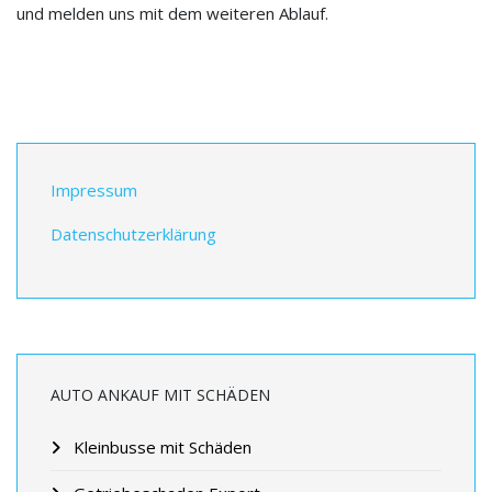
und melden uns mit dem weiteren Ablauf.
Impressum
Datenschutzerklärung
AUTO ANKAUF MIT SCHÄDEN
Kleinbusse mit Schäden