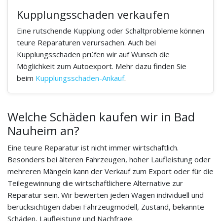
Kupplungsschaden verkaufen
Eine rutschende Kupplung oder Schaltprobleme können
teure Reparaturen verursachen. Auch bei
Kupplungsschaden prüfen wir auf Wunsch die
Möglichkeit zum Autoexport. Mehr dazu finden Sie
beim
Kupplungsschaden-Ankauf
.
Welche Schäden kaufen wir in Bad
Nauheim an?
Eine teure Reparatur ist nicht immer wirtschaftlich.
Besonders bei älteren Fahrzeugen, hoher Laufleistung oder
mehreren Mängeln kann der Verkauf zum Export oder für die
Teilegewinnung die wirtschaftlichere Alternative zur
Reparatur sein. Wir bewerten jeden Wagen individuell und
berücksichtigen dabei Fahrzeugmodell, Zustand, bekannte
Schäden, Laufleistung und Nachfrage.