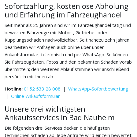
Sofortzahlung, kostenlose Abholung
und Erfahrung im Fahrzeughandel
Seit mehr als 25 Jahren sind wir im Fahrzeughandel tätig und
bewerten Fahrzeuge mit Motor-, Getriebe- oder
Kupplungsschaden nachvollziehbar. Seit nahezu zehn Jahren
bearbeiten wir Anfragen auch online über unser
Ankaufsformular, telefonisch und per WhatsApp. So können
Sie Fahrzeugdaten, Fotos und den bekannten Schaden vorab
übermitteln; den weiteren Ablauf stimmen wir anschließend
persönlich mit Ihnen ab.
Hotline:
0152 533 28 008
|
WhatsApp-Sofortbewertung
|
Online-Ankaufsformular
Unsere drei wichtigsten
Ankaufsservices in Bad Nauheim
Die folgenden drei Services decken die häufigsten
technischen Schäden ab. Jede Anfrage wird einzeln bewertet;