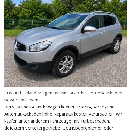
SUV und Geländewagen mit Motor- oder Getriebeschaden
bewerten lassen.
Bei SUV und Geländewagen können Motor-, Allrad- und
Automatikschäden hohe Reparaturkosten verursachen. Wir
kaufen unter anderem Fahrzeuge mit Turboschaden,
defektem Verteilergetriebe, Getriebeproblemen oder