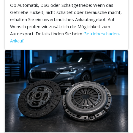
Ob Automatik, DSG oder Schaltgetriebe: Wenn das
Getriebe ruckelt, nicht schaltet oder Geräusche macht,
erhalten Sie ein unverbindliches Ankaufangebot. Auf
Wunsch prüfen wir zusätzlich die Möglichkeit zum
Autoexport. Details finden Sie beim
Getriebeschaden-
Ankauf
.