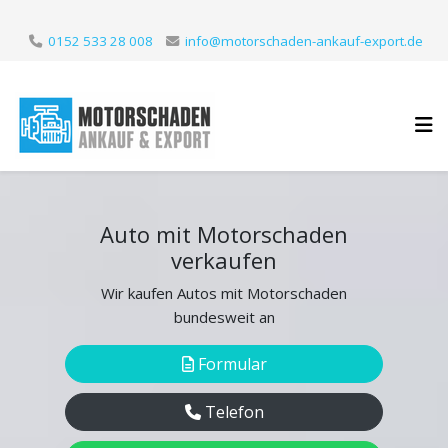
0152 533 28 008
info@motorschaden-ankauf-export.de
Auto mit Motorschaden
verkaufen
Wir kaufen Autos mit Motorschaden
bundesweit an
Formular
Telefon