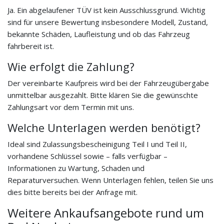
Ja. Ein abgelaufener TÜV ist kein Ausschlussgrund. Wichtig
sind für unsere Bewertung insbesondere Modell, Zustand,
bekannte Schäden, Laufleistung und ob das Fahrzeug
fahrbereit ist.
Wie erfolgt die Zahlung?
Der vereinbarte Kaufpreis wird bei der Fahrzeugübergabe
unmittelbar ausgezahlt. Bitte klären Sie die gewünschte
Zahlungsart vor dem Termin mit uns.
Welche Unterlagen werden benötigt?
Ideal sind Zulassungsbescheinigung Teil I und Teil II,
vorhandene Schlüssel sowie – falls verfügbar –
Informationen zu Wartung, Schaden und
Reparaturversuchen. Wenn Unterlagen fehlen, teilen Sie uns
dies bitte bereits bei der Anfrage mit.
Weitere Ankaufsangebote rund um