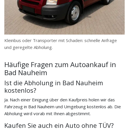
Kleinbus oder Transporter mit Schaden: schnelle Anfrage
und geregelte Abholung.
Häufige Fragen zum Autoankauf in
Bad Nauheim
Ist die Abholung in Bad Nauheim
kostenlos?
Ja. Nach einer Einigung über den Kaufpreis holen wir das
Fahrzeug in Bad Nauheim und Umgebung kostenlos ab. Die
Abholung wird vorab mit Ihnen abgestimmt.
Kaufen Sie auch ein Auto ohne TÜV?