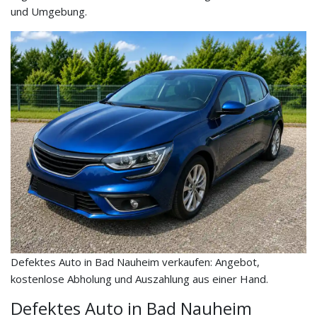
und Umgebung.
Defektes Auto in Bad Nauheim verkaufen: Angebot,
kostenlose Abholung und Auszahlung aus einer Hand.
Defektes Auto in Bad Nauheim