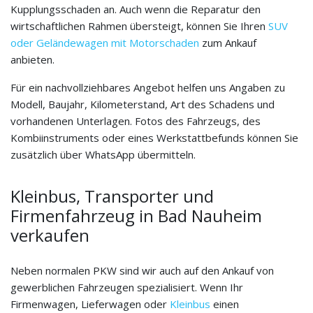
Kupplungsschaden an. Auch wenn die Reparatur den
wirtschaftlichen Rahmen übersteigt, können Sie Ihren
SUV
oder Geländewagen mit Motorschaden
zum Ankauf
anbieten.
Für ein nachvollziehbares Angebot helfen uns Angaben zu
Modell, Baujahr, Kilometerstand, Art des Schadens und
vorhandenen Unterlagen. Fotos des Fahrzeugs, des
Kombiinstruments oder eines Werkstattbefunds können Sie
zusätzlich über WhatsApp übermitteln.
Kleinbus, Transporter und
Firmenfahrzeug in Bad Nauheim
verkaufen
Neben normalen PKW sind wir auch auf den Ankauf von
gewerblichen Fahrzeugen spezialisiert. Wenn Ihr
Firmenwagen, Lieferwagen oder
Kleinbus
einen