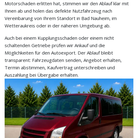
Motorschaden erlitten hat, stimmen wir den Ablauf klar mit
Ihnen ab und holen das defekte Nutzfahrzeug nach
Vereinbarung von Ihrem Standort in Bad Nauheim, im
Wetteraukreis oder in der näheren Umgebung ab.
Auch bei einem Kupplungsschaden oder einem nicht
schaltenden Getriebe prüfen wir Ankauf und die
Möglichkeiten für den Autoexport. Der Ablauf bleibt
transparent: Fahrzeugdaten senden, Angebot erhalten,
Termin abstimmen, Kaufvertrag unterschreiben und
Auszahlung bei Übergabe erhalten.