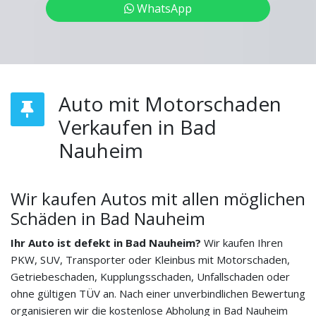
WhatsApp
Auto mit Motorschaden
Verkaufen in Bad
Nauheim
Wir kaufen Autos mit allen möglichen
Schäden in Bad Nauheim
Ihr Auto ist defekt in Bad Nauheim?
Wir kaufen Ihren
PKW, SUV, Transporter oder Kleinbus mit Motorschaden,
Getriebeschaden, Kupplungsschaden, Unfallschaden oder
ohne gültigen TÜV an. Nach einer unverbindlichen Bewertung
organisieren wir die kostenlose Abholung in Bad Nauheim