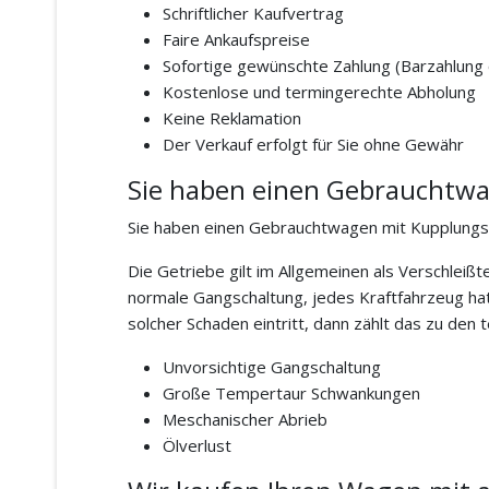
Schriftlicher Kaufvertrag
Faire Ankaufspreise
Sofortige gewünschte Zahlung (Barzahlung
Kostenlose und termingerechte Abholung
Keine Reklamation
Der Verkauf erfolgt für Sie ohne Gewähr
Sie haben einen Gebrauchtwa
Sie haben einen Gebrauchtwagen mit Kupplungs
Die Getriebe gilt im Allgemeinen als Verschleiß
normale Gangschaltung, jedes Kraftfahrzeug hat
solcher Schaden eintritt, dann zählt das zu den
Unvorsichtige Gangschaltung
Große Tempertaur Schwankungen
Meschanischer Abrieb
Ölverlust