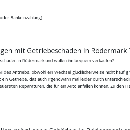
 oder Bankeinzahlung)
gen mit Getriebeschaden in Rödermark 
schaden in Rödermark und wollen ihn bequem verkaufen?
teil des Antriebs, obwohl ein Wechsel glücklicherweise nicht häuf
 ein Getriebe, das auch irgendwann mal leider durch unterschied
 teuersten Reparaturen, die für ein Auto anfallen können. Zu den 