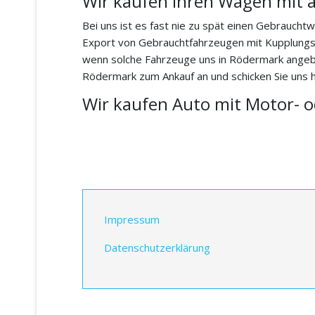
Wir kaufen Ihren Wagen mit 
Bei uns ist es fast nie zu spät einen Gebrauch
Export von Gebrauchtfahrzeugen mit Kupplungsch
wenn solche Fahrzeuge uns in Rödermark angebo
Rödermark zum Ankauf an und schicken Sie uns he
Wir kaufen Auto mit Motor- 
Impressum
Datenschutzerklärung