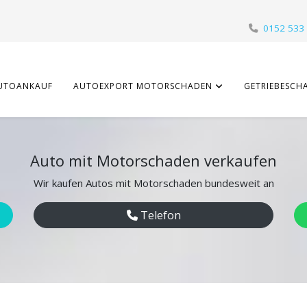
0152 533
UTOANKAUF
AUTOEXPORT MOTORSCHADEN
GETRIEBESCH
Auto mit Motorschaden verkaufen
Wir kaufen Autos mit Motorschaden bundesweit an
Telefon