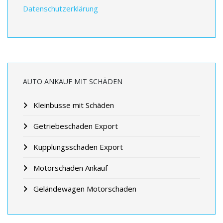
Datenschutzerklärung
AUTO ANKAUF MIT SCHÄDEN
Kleinbusse mit Schäden
Getriebeschaden Export
Kupplungsschaden Export
Motorschaden Ankauf
Geländewagen Motorschaden