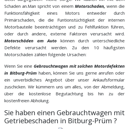
Schaden an.Man spricht von einem
Motorschaden,
wenn die
Funktionsfähigkeit eines Motors entweder durch
Primärschaden, die die Funtionstüchtigkeit der internen
Motorbauteile beeinträchtigen und zu Fehlfunktion führen,
oder durch andere, externe Faktoren verursacht wird.
Motorschäden am Auto
können durch unterschiedliche
Defekte verursacht werden. Zu den 10 häufigsten
Motorschäden zählen folgende Ursachen:
Wenn Sie eine
Gebrauchtwagen mit solchen Motordefekten
in Bitburg-Prüm
haben, können Sie uns gerne anrufen oder
ein unverbidliches Angebot über unser Ankaufsformular
zuschicken. Wir kümmern uns um alles, von der Abmeldung,
über die kostenlose Begutachtung bis hin zu der
kostenfreien Abholung.
Sie haben einen Gebrauchtwagen mit
Getriebeschaden in Bitburg-Prüm ?