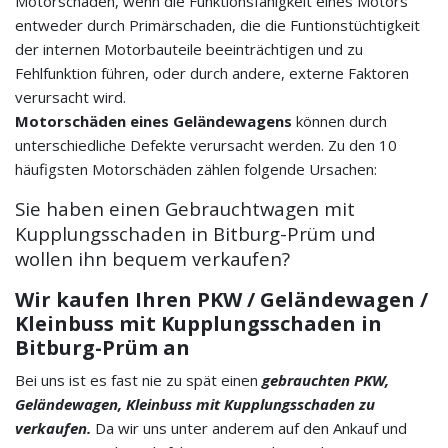
Motorschaden, wenn die Funktionsfähigkeit eines Motors
entweder durch Primärschaden, die die Funtionstüchtigkeit
der internen Motorbauteile beeinträchtigen und zu
Fehlfunktion führen, oder durch andere, externe Faktoren
verursacht wird.
Motorschäden eines Geländewagens
können durch
unterschiedliche Defekte verursacht werden. Zu den 10
häufigsten Motorschäden zählen folgende Ursachen:
Sie haben einen Gebrauchtwagen mit
Kupplungsschaden in Bitburg-Prüm und
wollen ihn bequem verkaufen?
Wir kaufen Ihren PKW / Geländewagen /
Kleinbuss mit Kupplungsschaden in
Bitburg-Prüm an
Bei uns ist es fast nie zu spät einen
gebrauchten PKW,
Geländewagen, Kleinbuss mit Kupplungsschaden zu
verkaufen.
Da wir uns unter anderem auf den Ankauf und