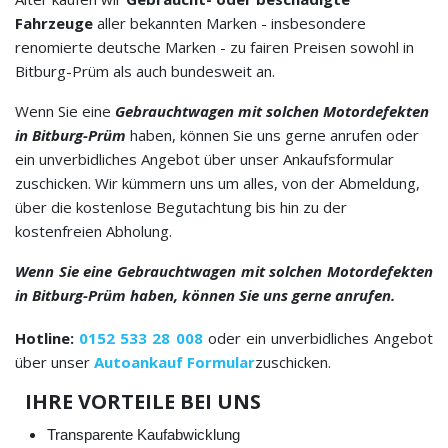
Fahrzeuge
aller bekannten Marken - insbesondere
renomierte deutsche Marken - zu fairen Preisen sowohl in
Bitburg-Prüm als auch bundesweit an.
Wenn Sie eine
Gebrauchtwagen mit solchen Motordefekten
in Bitburg-Prüm
haben, können Sie uns gerne anrufen oder
ein unverbidliches Angebot über unser Ankaufsformular
zuschicken. Wir kümmern uns um alles, von der Abmeldung,
über die kostenlose Begutachtung bis hin zu der
kostenfreien Abholung.
Wenn Sie eine Gebrauchtwagen mit solchen Motordefekten
in Bitburg-Prüm haben, können Sie uns gerne anrufen.
Hotline:
0152 533 28 008
oder ein unverbidliches Angebot
über unser
Autoankauf Formular
zuschicken.
IHRE VORTEILE BEI UNS
Transparente Kaufabwicklung