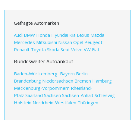
Gefragte Automarken
Audi
BMW
Honda
Hyundai
Kia
Lexus
Mazda
Mercedes
Mitsubishi
Nissan
Opel
Peugeot
Renault
Toyota
Skoda
Seat
Volvo
VW
Fiat
Bundesweiter Autoankauf
Baden-Württemberg
Bayern
Berlin
Brandenburg
Niedersachsen
Bremen
Hamburg
Mecklenburg-Vorpommern
Rheinland-
Pfalz
Saarland
Sachsen
Sachsen-Anhalt
Schleswig-
Holstein
Nordrhein-Westfalen
Thüringen