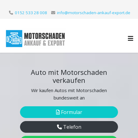
0152 533 28 008
info@motorschaden-ankauf-export.de
Auto mit Motorschaden
verkaufen
Wir kaufen Autos mit Motorschaden
bundesweit an
Formular
Telefon