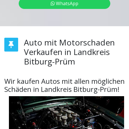
WhatsApp
Auto mit Motorschaden
Verkaufen in Landkreis
Bitburg-Prüm
Wir kaufen Autos mit allen möglichen
Schäden in Landkreis Bitburg-Prüm!