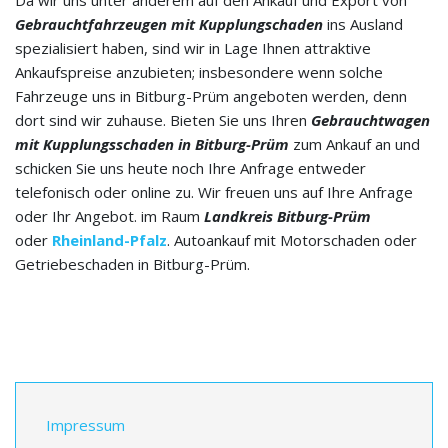
Da wir uns unter anderem auf den Ankauf und Export von
Gebrauchtfahrzeugen mit Kupplungschaden
ins Ausland
spezialisiert haben, sind wir in Lage Ihnen attraktive
Ankaufspreise anzubieten; insbesondere wenn solche
Fahrzeuge uns in Bitburg-Prüm angeboten werden, denn
dort sind wir zuhause. Bieten Sie uns Ihren
Gebrauchtwagen
mit Kupplungsschaden in Bitburg-Prüm
zum Ankauf an und
schicken Sie uns heute noch Ihre Anfrage entweder
telefonisch oder online zu. Wir freuen uns auf Ihre Anfrage
oder Ihr Angebot. im Raum
Landkreis
Bitburg-Prüm
oder
Rheinland-Pfalz
. Autoankauf mit Motorschaden oder
Getriebeschaden in Bitburg-Prüm.
Impressum