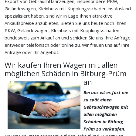
Export von Gebrauchtfahrzeugen, insbesondere PKW,
Geländewagen, Kleinbuss mit Kupplungsschaden ins Ausland
spezialisiert haben, sind wir in Lage Ihnen attraktive
Ankaufspreise anzubieten. Bieten Sie uns heute noch Ihren
PKW, Geländewagen, Kleinbuss mit Kupplungsschaden
bundesweit zum Ankauf an und schicken Sie uns Ihre Anfrage
entweder telefonisch oder online zu. Wir freuen uns auf Ihre
Anfrage oder Ihr Angebot.
Wir kaufen Ihren Wagen mit allen
möglichen Schäden in Bitburg-Prüm
an
Bei uns ist es fast nie
zu spät einen
Gebrauchtwagen mit
allen möglichen
Schäden in Bitburg-
Prüm zu verkaufen
.