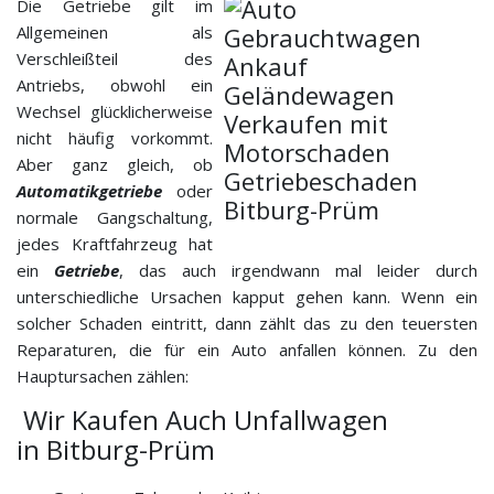
Die Getriebe gilt im
Allgemeinen als
Verschleißteil des
Antriebs, obwohl ein
Wechsel glücklicherweise
nicht häufig vorkommt.
Aber ganz gleich, ob
Automatikgetriebe
oder
normale Gangschaltung,
jedes Kraftfahrzeug hat
ein
Getriebe
, das auch irgendwann mal leider durch
unterschiedliche Ursachen kapput gehen kann. Wenn ein
solcher Schaden eintritt, dann zählt das zu den teuersten
Reparaturen, die für ein Auto anfallen können. Zu den
Hauptursachen zählen:
Wir Kaufen Auch Unfallwagen
in Bitburg-Prüm