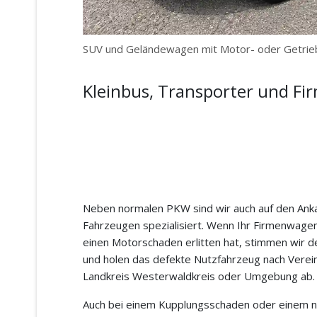
SUV und Geländewagen mit Motor- oder Getrie
Kleinbus, Transporter und Fi
Neben normalen PKW sind wir auch auf den Ank
Fahrzeugen spezialisiert. Wenn Ihr Firmenwage
einen Motorschaden erlitten hat, stimmen wir de
und holen das defekte Nutzfahrzeug nach Verei
Landkreis Westerwaldkreis oder Umgebung ab.
Auch bei einem Kupplungsschaden oder einem n