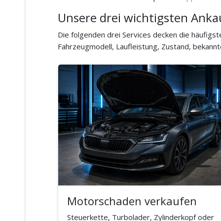
Unsere drei wichtigsten Anka
Die folgenden drei Services decken die häufigs
Fahrzeugmodell, Laufleistung, Zustand, bekannt
Motorschaden verkaufen
Steuerkette, Turbolader, Zylinderkopf oder