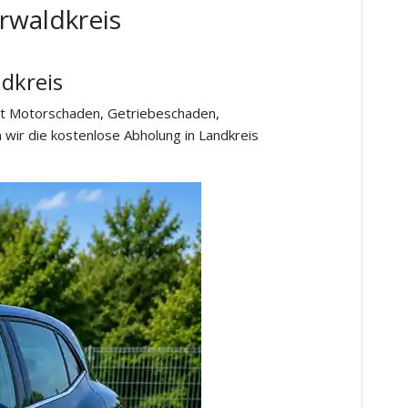
rwaldkreis
dkreis
it Motorschaden, Getriebeschaden,
wir die kostenlose Abholung in Landkreis