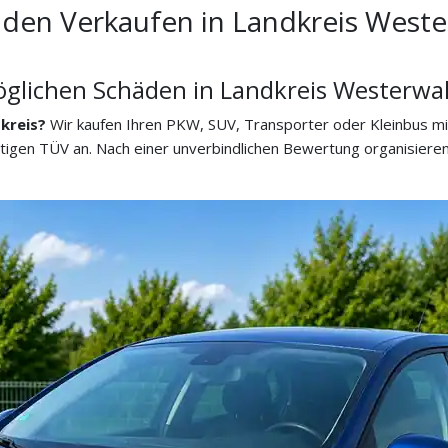
den Verkaufen in Landkreis Weste
öglichen Schäden in Landkreis Westerwal
kreis?
Wir kaufen Ihren PKW, SUV, Transporter oder Kleinbus m
igen TÜV an. Nach einer unverbindlichen Bewertung organisieren 