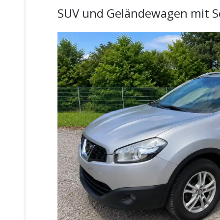
SUV und Geländewagen mit S