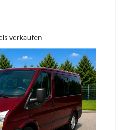
eis verkaufen