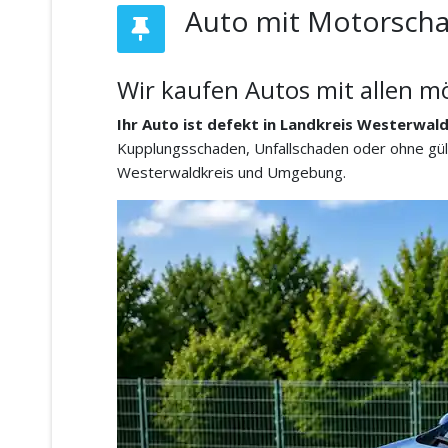
Auto mit Motorscha
Wir kaufen Autos mit allen m
Ihr Auto ist defekt in Landkreis Westerwald
Kupplungsschaden, Unfallschaden oder ohne gült
Westerwaldkreis und Umgebung.