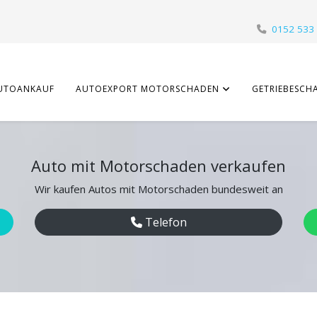
0152 533
UTOANKAUF
AUTOEXPORT MOTORSCHADEN
GETRIEBESCH
Auto mit Motorschaden verkaufen
Wir kaufen Autos mit Motorschaden bundesweit an
Telefon