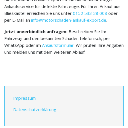
Ankaufsservice für defekte Fahrzeuge. Für Ihren Ankauf aus
Blieskastel erreichen Sie uns unter
0152 533 28 008
oder
per E-Mail an
info@motorschaden-ankauf-export.de
.
Jetzt unverbindlich anfragen:
Beschreiben Sie Ihr
Fahrzeug und den bekannten Schaden telefonisch, per
WhatsApp oder im
Ankaufsformular
. Wir prüfen Ihre Angaben
und melden uns mit dem weiteren Ablauf.
Impressum
Datenschutzerklärung