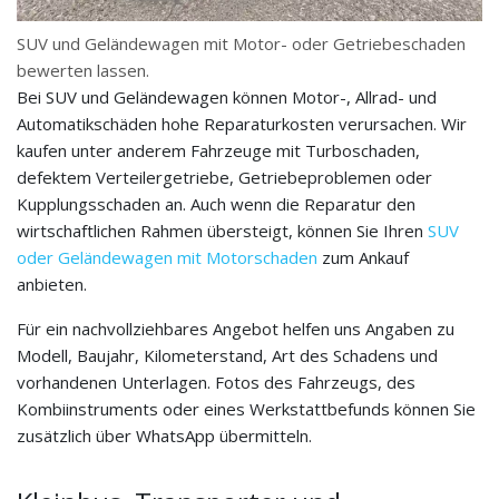
SUV und Geländewagen mit Motor- oder Getriebeschaden
bewerten lassen.
Bei SUV und Geländewagen können Motor-, Allrad- und
Automatikschäden hohe Reparaturkosten verursachen. Wir
kaufen unter anderem Fahrzeuge mit Turboschaden,
defektem Verteilergetriebe, Getriebeproblemen oder
Kupplungsschaden an. Auch wenn die Reparatur den
wirtschaftlichen Rahmen übersteigt, können Sie Ihren
SUV
oder Geländewagen mit Motorschaden
zum Ankauf
anbieten.
Für ein nachvollziehbares Angebot helfen uns Angaben zu
Modell, Baujahr, Kilometerstand, Art des Schadens und
vorhandenen Unterlagen. Fotos des Fahrzeugs, des
Kombiinstruments oder eines Werkstattbefunds können Sie
zusätzlich über WhatsApp übermitteln.