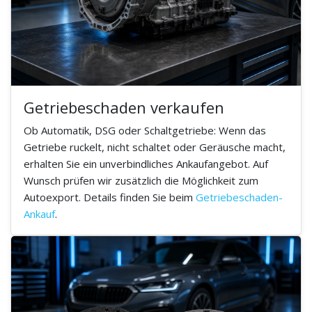
Getriebeschaden verkaufen
Ob Automatik, DSG oder Schaltgetriebe: Wenn das
Getriebe ruckelt, nicht schaltet oder Geräusche macht,
erhalten Sie ein unverbindliches Ankaufangebot. Auf
Wunsch prüfen wir zusätzlich die Möglichkeit zum
Autoexport. Details finden Sie beim
Getriebeschaden-
Ankauf
.