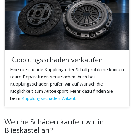
Kupplungsschaden verkaufen
Eine rutschende Kupplung oder Schaltprobleme können
teure Reparaturen verursachen. Auch bei
Kupplungsschaden prüfen wir auf Wunsch die
Möglichkeit zum Autoexport. Mehr dazu finden Sie
beim
Kupplungsschaden-Ankauf
.
Welche Schäden kaufen wir in
Blieskastel an?