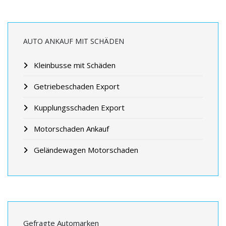
AUTO ANKAUF MIT SCHÄDEN
Kleinbusse mit Schäden
Getriebeschaden Export
Kupplungsschaden Export
Motorschaden Ankauf
Geländewagen Motorschaden
Gefragte Automarken