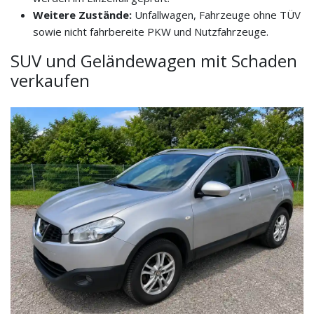
Weitere Zustände:
Unfallwagen, Fahrzeuge ohne TÜV
sowie nicht fahrbereite PKW und Nutzfahrzeuge.
SUV und Geländewagen mit Schaden
verkaufen