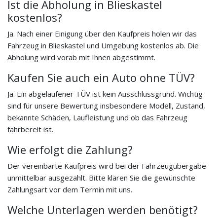
Ist die Abholung in Blieskastel
kostenlos?
Ja. Nach einer Einigung über den Kaufpreis holen wir das
Fahrzeug in Blieskastel und Umgebung kostenlos ab. Die
Abholung wird vorab mit Ihnen abgestimmt.
Kaufen Sie auch ein Auto ohne TÜV?
Ja. Ein abgelaufener TÜV ist kein Ausschlussgrund. Wichtig
sind für unsere Bewertung insbesondere Modell, Zustand,
bekannte Schäden, Laufleistung und ob das Fahrzeug
fahrbereit ist.
Wie erfolgt die Zahlung?
Der vereinbarte Kaufpreis wird bei der Fahrzeugübergabe
unmittelbar ausgezahlt. Bitte klären Sie die gewünschte
Zahlungsart vor dem Termin mit uns.
Welche Unterlagen werden benötigt?