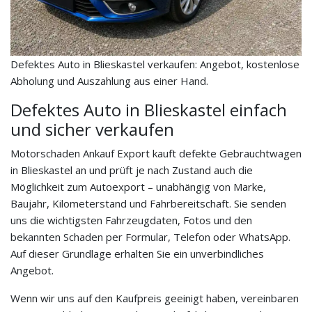
Defektes Auto in Blieskastel verkaufen: Angebot, kostenlose
Abholung und Auszahlung aus einer Hand.
Defektes Auto in Blieskastel einfach
und sicher verkaufen
Motorschaden Ankauf Export kauft defekte Gebrauchtwagen
in Blieskastel an und prüft je nach Zustand auch die
Möglichkeit zum Autoexport – unabhängig von Marke,
Baujahr, Kilometerstand und Fahrbereitschaft. Sie senden
uns die wichtigsten Fahrzeugdaten, Fotos und den
bekannten Schaden per Formular, Telefon oder WhatsApp.
Auf dieser Grundlage erhalten Sie ein unverbindliches
Angebot.
Wenn wir uns auf den Kaufpreis geeinigt haben, vereinbaren