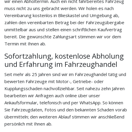
wir einen Abholtermin. Auch ein nicht fahrbereites Fahrzeug
muss nicht zu uns gebracht werden. Wir holen es nach
Vereinbarung kostenlos in Blieskastel und Umgebung ab,
zahlen den vereinbarten Betrag bei der Fahrzeugübergabe
unmittelbar aus und stellen einen schriftlichen Kaufvertrag
bereit. Die gewünschte Zahlungsart stimmen wir vor dem
Termin mit Ihnen ab.
Sofortzahlung, kostenlose Abholung
und Erfahrung im Fahrzeughandel
Seit mehr als 25 Jahren sind wir im Fahrzeughandel tätig und
bewerten Fahrzeuge mit Motor-, Getriebe- oder
Kupplungsschaden nachvollziehbar. Seit nahezu zehn Jahren
bearbeiten wir Anfragen auch online über unser
Ankaufsformular, telefonisch und per WhatsApp. So können
Sie Fahrzeugdaten, Fotos und den bekannten Schaden vorab
übermitteln; den weiteren Ablauf stimmen wir anschließend
persönlich mit Ihnen ab.