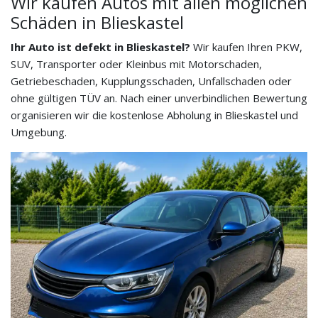
Wir kaufen Autos mit allen möglichen
Schäden in Blieskastel
Ihr Auto ist defekt in Blieskastel?
Wir kaufen Ihren PKW,
SUV, Transporter oder Kleinbus mit Motorschaden,
Getriebeschaden, Kupplungsschaden, Unfallschaden oder
ohne gültigen TÜV an. Nach einer unverbindlichen Bewertung
organisieren wir die kostenlose Abholung in Blieskastel und
Umgebung.