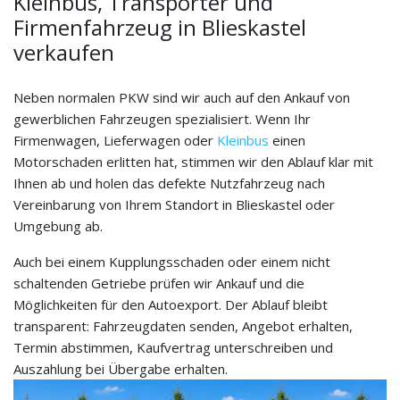
Kleinbus, Transporter und
Firmenfahrzeug in Blieskastel
verkaufen
Neben normalen PKW sind wir auch auf den Ankauf von
gewerblichen Fahrzeugen spezialisiert. Wenn Ihr
Firmenwagen, Lieferwagen oder
Kleinbus
einen
Motorschaden erlitten hat, stimmen wir den Ablauf klar mit
Ihnen ab und holen das defekte Nutzfahrzeug nach
Vereinbarung von Ihrem Standort in Blieskastel oder
Umgebung ab.
Auch bei einem Kupplungsschaden oder einem nicht
schaltenden Getriebe prüfen wir Ankauf und die
Möglichkeiten für den Autoexport. Der Ablauf bleibt
transparent: Fahrzeugdaten senden, Angebot erhalten,
Termin abstimmen, Kaufvertrag unterschreiben und
Auszahlung bei Übergabe erhalten.