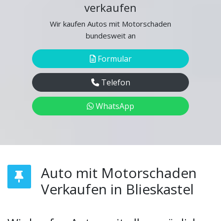
verkaufen
Wir kaufen Autos mit Motorschaden
bundesweit an
Formular
Telefon
WhatsApp
Auto mit Motorschaden
Verkaufen in Blieskastel