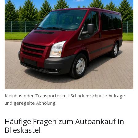
Kleinbus oder Transporter mit Schaden: schnelle Anfrage
und geregelte Abholung.
Häufige Fragen zum Autoankauf in
Blieskastel